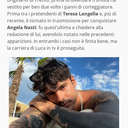
vestito per ben due volte i panni di corteggiatore.
Prima tra i pretendenti di
Teresa Langella
e, più di
recente, è tornato in trasmissione per conquistare
Angela Nasti
: fu quest’ultima a chiedere alla
redazione di lui, avendolo notato nelle precedenti
apparizioni. In entrambi i casi non è finita bene, ma
la carriera di Luca in tv è proseguita.