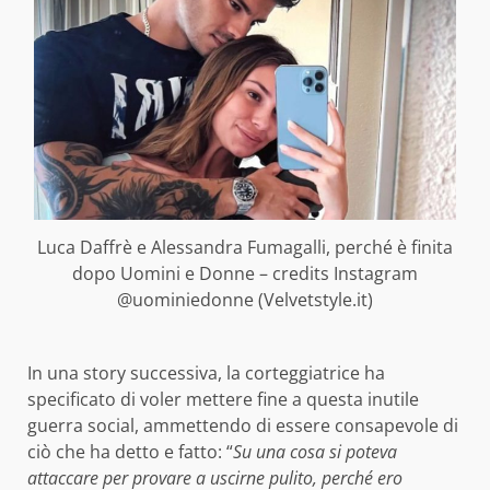
Luca Daffrè e Alessandra Fumagalli, perché è finita
dopo Uomini e Donne – credits Instagram
@uominiedonne (Velvetstyle.it)
In una story successiva, la corteggiatrice ha
specificato di voler mettere fine a questa inutile
guerra social, ammettendo di essere consapevole di
ciò che ha detto e fatto: “
Su una cosa si poteva
attaccare per provare a uscirne pulito, perché ero