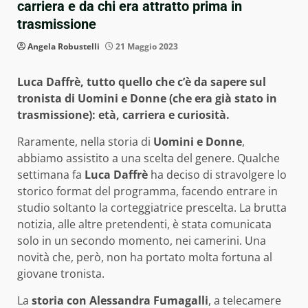
carriera e da chi era attratto prima in
trasmissione
Angela Robustelli
21 Maggio 2023
Luca Daffrè, tutto quello che c’è da sapere sul
tronista di Uomini e Donne (che era già stato in
trasmissione): età, carriera e curiosità.
Raramente, nella storia di
Uomini e Donne
,
abbiamo assistito a una scelta del genere. Qualche
settimana fa
Luca Daffrè
ha deciso di stravolgere lo
storico format del programma, facendo entrare in
studio soltanto la corteggiatrice prescelta. La brutta
notizia, alle altre pretendenti, è stata comunicata
solo in un secondo momento, nei camerini. Una
novità che, però, non ha portato molta fortuna al
giovane tronista.
La
storia con Alessandra Fumagalli
, a telecamere