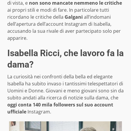
di vista, e
non sono mancate nemmeno le critiche
ai propri stili e modi di fare. In particolare tutti
ricordano le critiche della
Galgani
all’indomani
dell’apertura dell’account Instagram di Isabella,
accusando la sua rivale di aver partecipato solo per
apparire.
Isabella Ricci, che lavoro fa la
dama?
La curiosità nei confronti della bella ed elegante
Isabella ha subito invaso i tantissimi telespettatori di
Uomini e Donne. Giovani e meno giovani sono sin da
subito andati alla ricerca di notizie sulla dama, che
oggi conta 140 mila followers sul suo account
ufficiale
Instagram.