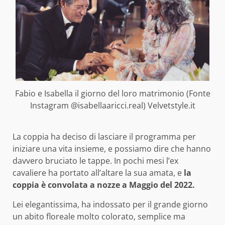
Fabio e Isabella il giorno del loro matrimonio (Fonte
Instagram @isabellaaricci.real) Velvetstyle.it
La coppia ha deciso di lasciare il programma per
iniziare una vita insieme, e possiamo dire che hanno
davvero bruciato le tappe. In pochi mesi l’ex
cavaliere ha portato all’altare la sua amata, e
la
coppia è convolata a nozze a Maggio del 2022.
Lei elegantissima, ha indossato per il grande giorno
un abito floreale molto colorato, semplice ma