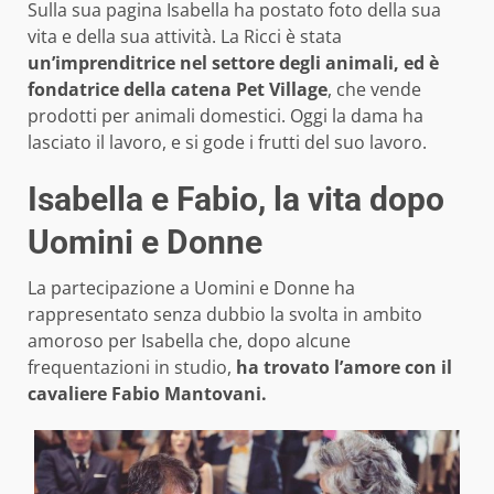
Sulla sua pagina Isabella ha postato foto della sua
vita e della sua attività. La Ricci è stata
un’imprenditrice nel settore degli animali, ed è
fondatrice della catena Pet Village
, che vende
prodotti per animali domestici. Oggi la dama ha
lasciato il lavoro, e si gode i frutti del suo lavoro.
Isabella e Fabio, la vita dopo
Uomini e Donne
La partecipazione a Uomini e Donne ha
rappresentato senza dubbio la svolta in ambito
amoroso per Isabella che, dopo alcune
frequentazioni in studio,
ha trovato l’amore con il
cavaliere Fabio Mantovani.