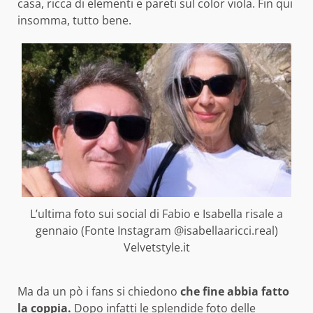
casa, ricca di elementi e pareti sul color viola. Fin qui
insomma, tutto bene.
L’ultima foto sui social di Fabio e Isabella risale a
gennaio (Fonte Instagram @isabellaaricci.real)
Velvetstyle.it
Ma da un pò i fans si chiedono
che fine abbia fatto
la coppia.
Dopo infatti le splendide foto delle