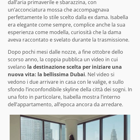
dall’aria primaverile e sbarazzina, con
un’acconciatura mossa che accompagnava
perfettamente lo stile scelto dalla ex dama. Isabella
era elegante come sempre, complice anche la sua
esperienza come modella, curiosità che la dama
aveva raccontato e svelato durante la trasmissione.
Dopo pochi mesi dalle nozze, a fine ottobre dello
scorso anno, la coppia pubblica un video in cui
svelano
la destinazione scelta per iniziare una
nuova vita: la bellissima Dubai
. Nel video si
vedono i due arrivare in casa con le valige, e sullo
sfondo l’inconfondibile skyline della città dei sogni. In
una foto in particolare, Isabella mostra l’interno
dell’appartamento, all’epoca ancora da arredare.