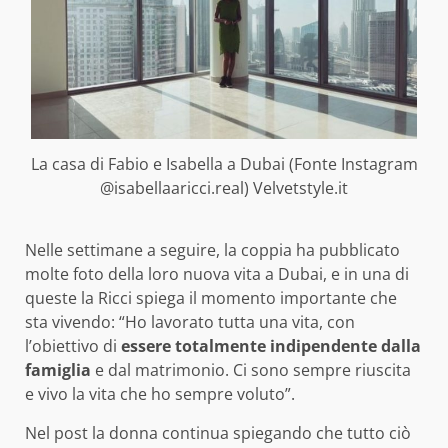
La casa di Fabio e Isabella a Dubai (Fonte Instagram
@isabellaaricci.real) Velvetstyle.it
Nelle settimane a seguire, la coppia ha pubblicato
molte foto della loro nuova vita a Dubai, e in una di
queste la Ricci spiega il momento importante che
sta vivendo: “Ho lavorato tutta una vita, con
l’obiettivo di
essere totalmente indipendente dalla
famiglia
e dal matrimonio. Ci sono sempre riuscita
e vivo la vita che ho sempre voluto”.
Nel post la donna continua spiegando che tutto ciò