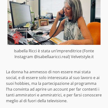
Isabella Ricci è stata un’imprenditrice (Fonte
Instagram @isabellaaricci.real) Velvetstyle.it
La donna ha ammesso di non essere mai stata
social, e di essere solo interessata al suo lavoro e ai
suoi hobbies, ma la partecipazione al programma
l’ha convinta ad aprire un account per far contenti i
tanti ammiratori e ammiratrici, e per farsi conoscere
meglio al di fuori della televisione.