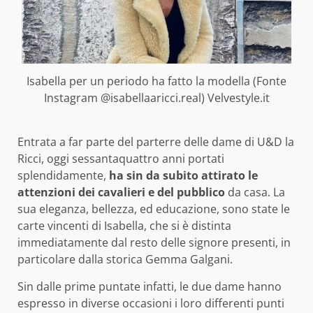
Isabella per un periodo ha fatto la modella (Fonte
Instagram @isabellaaricci.real) Velvestyle.it
Entrata a far parte del parterre delle dame di U&D la
Ricci, oggi sessantaquattro anni portati
splendidamente,
ha sin da subito attirato le
attenzioni dei cavalieri e del pubblico
da casa. La
sua eleganza, bellezza, ed educazione, sono state le
carte vincenti di Isabella, che si è distinta
immediatamente dal resto delle signore presenti, in
particolare dalla storica Gemma Galgani.
Sin dalle prime puntate infatti, le due dame hanno
espresso in diverse occasioni i loro differenti punti