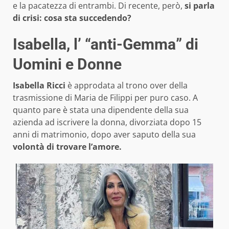
e la pacatezza di entrambi. Di recente, però,
si parla
di crisi: cosa sta succedendo?
Isabella, l’ “anti-Gemma” di
Uomini e Donne
Isabella Ricci
è approdata al trono over della
trasmissione di Maria de Filippi per puro caso. A
quanto pare è stata una dipendente della sua
azienda ad iscrivere la donna, divorziata dopo 15
anni di matrimonio, dopo aver saputo della sua
volontà di trovare l’amore.