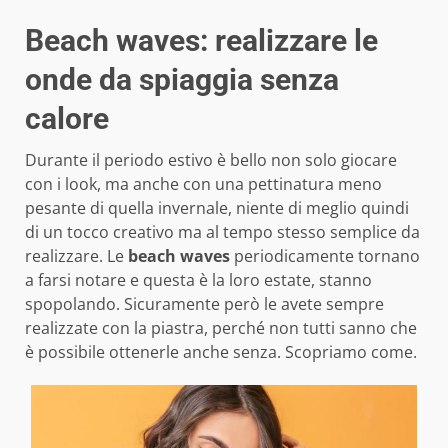
Beach waves: realizzare le
onde da spiaggia senza
calore
Durante il periodo estivo è bello non solo giocare
con i look, ma anche con una pettinatura meno
pesante di quella invernale, niente di meglio quindi
di un tocco creativo ma al tempo stesso semplice da
realizzare. Le
beach waves
periodicamente tornano
a farsi notare e questa è la loro estate, stanno
spopolando. Sicuramente però le avete sempre
realizzate con la piastra, perché non tutti sanno che
è possibile ottenerle anche senza. Scopriamo come.