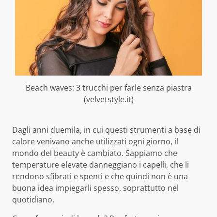
Beach waves: 3 trucchi per farle senza piastra
(velvetstyle.it)
Dagli anni duemila, in cui questi strumenti a base di
calore venivano anche utilizzati ogni giorno, il
mondo del beauty è cambiato. Sappiamo che
temperature elevate danneggiano i capelli, che li
rendono sfibrati e spenti e che quindi non è una
buona idea impiegarli spesso, soprattutto nel
quotidiano.