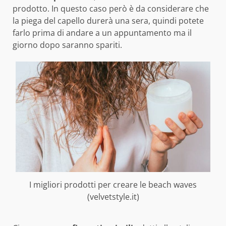
prodotto. In questo caso però è da considerare che
la piega del capello durerà una sera, quindi potete
farlo prima di andare a un appuntamento ma il
giorno dopo saranno spariti.
I migliori prodotti per creare le beach waves
(velvetstyle.it)