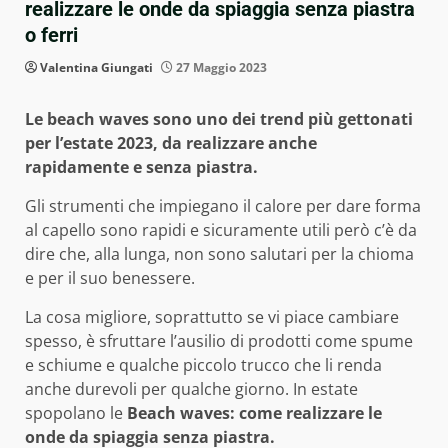
realizzare le onde da spiaggia senza piastra
o ferri
Valentina Giungati
27 Maggio 2023
Le beach waves sono uno dei trend più gettonati
per l’estate 2023, da realizzare anche
rapidamente e senza piastra.
Gli strumenti che impiegano il calore per dare forma
al capello sono rapidi e sicuramente utili però c’è da
dire che, alla lunga, non sono salutari per la chioma
e per il suo benessere.
La cosa migliore, soprattutto se vi piace cambiare
spesso, è sfruttare l’ausilio di prodotti come spume
e schiume e qualche piccolo trucco che li renda
anche durevoli per qualche giorno. In estate
spopolano le
Beach waves: come realizzare le
onde da spiaggia senza piastra.