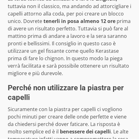
tuttavia non il classico, ma andando ad attorcigliare i
capelli attorno alla coda, per poi creare un blocco
unico. Dovrete
tenerli in posa almeno 12 ore
prima
di avere un risultato perfetto. Tuttavia si può fare al
mattino prima di andare a lavoro e la sera saranno
pronti e bellissimi. Il consiglio in questo caso è
utilizzare un gel fissante come quello Kerastase
prima di fare lo chignon. In questo modo la piega
verrà facilitata e sarà possibile ottenere un risultato
migliore e più durevole.
Perché non utilizzare la piastra per
capelli
Sicuramente con la piastra per capelli ci vogliono
pochi minuti per creare delle onde perfette e viene
da chiedersi perché dover faticare. La risposta è
molto semplice ed è il
benessere dei capelli
. Le alte