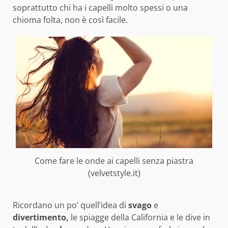
soprattutto chi ha i capelli molto spessi o una
chioma folta, non è così facile.
Come fare le onde ai capelli senza piastra
(velvetstyle.it)
Ricordano un po’ quell’idea di
svago
e
divertimento,
le spiagge della California e le dive in