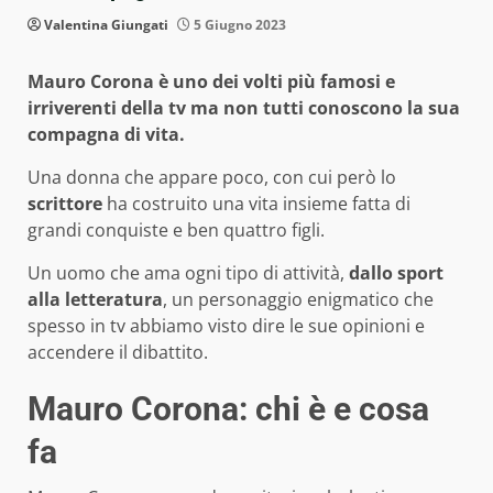
Valentina Giungati
5 Giugno 2023
Mauro Corona è uno dei volti più famosi e
irriverenti della tv ma non tutti conoscono la sua
compagna di vita.
Una donna che appare poco, con cui però lo
scrittore
ha costruito una vita insieme fatta di
grandi conquiste e ben quattro figli.
Un uomo che ama ogni tipo di attività,
dallo sport
alla letteratura
, un personaggio enigmatico che
spesso in tv abbiamo visto dire le sue opinioni e
accendere il dibattito.
Mauro Corona: chi è e cosa
fa