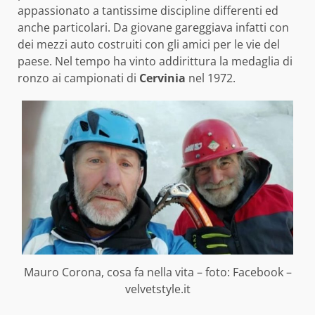
appassionato a tantissime discipline differenti ed
anche particolari. Da giovane gareggiava infatti con
dei mezzi auto costruiti con gli amici per le vie del
paese. Nel tempo ha vinto addirittura la medaglia di
ronzo ai campionati di
Cervinia
nel 1972.
Mauro Corona, cosa fa nella vita – foto: Facebook –
velvetstyle.it