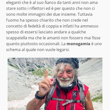
eleganti che è al suo fianco da tanti anni non ama
stare sotto i riflettori ed è per questo che non ci
sono molte immagini dei due insieme. Tuttavia
l’uomo ha spesso chiarito che non crede nel
concetto di fedeltà di coppia e infatti ha ammesso
spesso di essersi lasciato andare a qualche
scappatella ma che le amanti non fossero mai fisse
quanto piuttosto occasionali. La
monogamia
è uno
schema al quale non vuole legarsi.