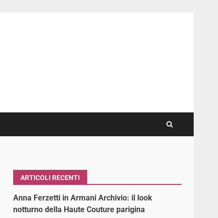
ARTICOLI RECENTI
Anna Ferzetti in Armani Archivio: il look
notturno della Haute Couture parigina