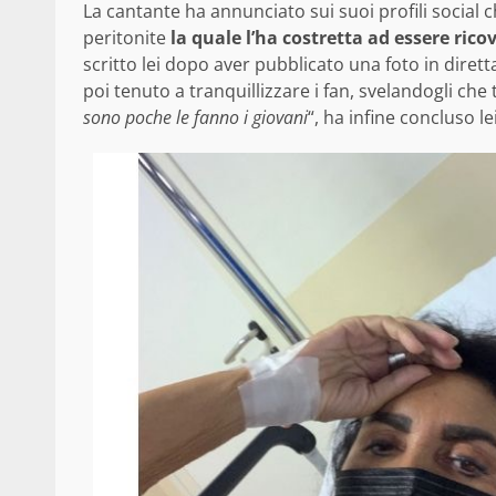
La cantante ha annunciato sui suoi profili social 
peritonite
la quale l’ha costretta ad essere rico
scritto lei dopo aver pubblicato una foto in diretta
poi tenuto a tranquillizzare i fan, svelandogli che
sono poche le fanno i giovani
“, ha infine concluso le