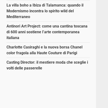
La villa boho a Ibiza di Talamanca: quando il
Modernismo incontra lo spirito wild del
Mediterraneo
Antinori Art Project: come una cantina toscana
di 600 anni sostiene l’arte contemporanea
italiana
Charlotte Casiraghi e la nuova borsa Chanel
color fragola alla Haute Couture di Parigi
Casting Director: il mestiere moda che sceglie i
volti delle passerelle