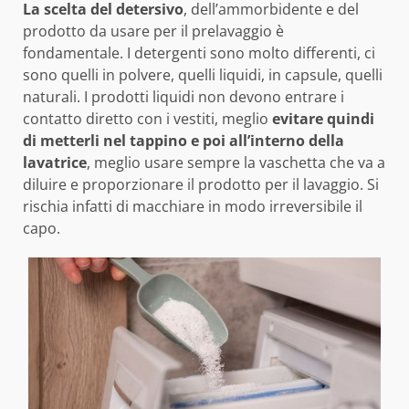
La scelta del detersivo
, dell’ammorbidente e del
prodotto da usare per il prelavaggio è
fondamentale. I detergenti sono molto differenti, ci
sono quelli in polvere, quelli liquidi, in capsule, quelli
naturali. I prodotti liquidi non devono entrare i
contatto diretto con i vestiti, meglio
evitare quindi
di metterli nel tappino e poi all’interno della
lavatrice
, meglio usare sempre la vaschetta che va a
diluire e proporzionare il prodotto per il lavaggio. Si
rischia infatti di macchiare in modo irreversibile il
capo.