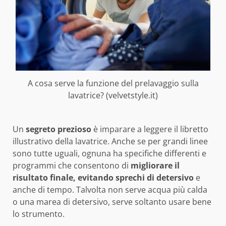
A cosa serve la funzione del prelavaggio sulla
lavatrice? (velvetstyle.it)
Un
segreto prezioso
è imparare a leggere il libretto
illustrativo della lavatrice. Anche se per grandi linee
sono tutte uguali, ognuna ha specifiche differenti e
programmi che consentono di
migliorare il
risultato finale, evitando sprechi di detersivo
e
anche di tempo. Talvolta non serve acqua più calda
o una marea di detersivo, serve soltanto usare bene
lo strumento.