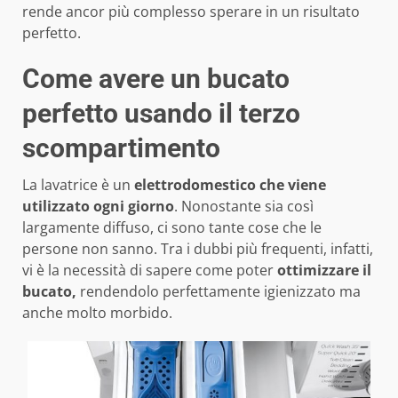
rende ancor più complesso sperare in un risultato
perfetto.
Come avere un bucato
perfetto usando il terzo
scompartimento
La lavatrice è un
elettrodomestico che viene
utilizzato ogni giorno
. Nonostante sia così
largamente diffuso, ci sono tante cose che le
persone non sanno. Tra i dubbi più frequenti, infatti,
vi è la necessità di sapere come poter
ottimizzare il
bucato,
rendendolo perfettamente igienizzato ma
anche molto morbido.