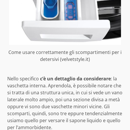
Come usare correttamente gli scompartimenti per i
detersivi (velvetstyle.it)
Nello specifico
c’è un dettaglio da considerare
: la
vaschetta interna. Aprendola, è possibile notare che
si tratta di una struttura unica, in cui si vede un vano
laterale molto ampio, poi una sezione divisa a metà
oppure vi sono due vaschette minori vicine. Gli
scomparti, quindi, sono tre eppure tendenzialmente
usiamo quello per versare il sapone liquido e quello
per l’ammorbidente.