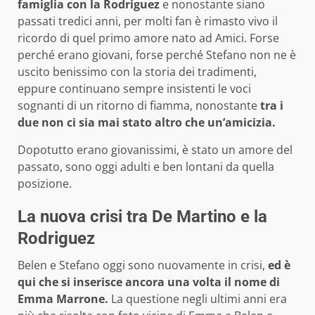
famiglia con la Rodriguez
e nonostante siano
passati tredici anni, per molti fan è rimasto vivo il
ricordo di quel primo amore nato ad Amici. Forse
perché erano giovani, forse perché Stefano non ne è
uscito benissimo con la storia dei tradimenti,
eppure continuano sempre insistenti le voci
sognanti di un ritorno di fiamma, nonostante
tra i
due non ci sia mai stato altro che un’amicizia.
Dopotutto erano giovanissimi, è stato un amore del
passato, sono oggi adulti e ben lontani da quella
posizione.
La nuova crisi tra De Martino e la
Rodriguez
Belen e Stefano oggi sono nuovamente in crisi,
ed è
qui che si inserisce ancora una volta il nome di
Emma Marrone.
La questione negli ultimi anni era