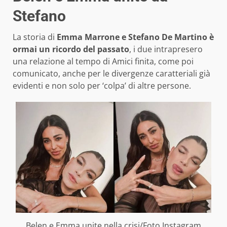
Stefano
La storia di
Emma Marrone e Stefano De Martino è
ormai un ricordo del passato
, i due intrapresero
una relazione al tempo di Amici finita, come poi
comunicato, anche per le divergenze caratteriali già
evidenti e non solo per ‘colpa’ di altre persone.
Belen e Emma unite nella crisi/Foto Instagram