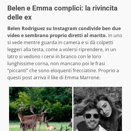
Belen e Emma complici: la rivincita
delle ex
Belen Rodriguez su Instagram condivide ben due
video e sembrano proprio diretti al marito.
In uno
si vede mentre guarda in camera e si dà colpetti
leggeri alla testa, come a volersi riprendere, in un
latro si vedono i cervi in branco con le loro
lunghissime corna, non mancano poi le frasi
“piccanti” che sono eloquenti frecciatine. Proprio a
questi post arriva il like di Emma Marrone.