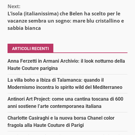
Next:
L’isola (italianissima) che Belen ha scelto per le
vacanze sembra un sogno: mare blu cristallino e
sabbia bianca
ARTICOLI RECENTI
Anna Ferzetti in Armani Archivio: il look notturno della
Haute Couture parigina
La villa boho a Ibiza di Talamanca: quando il
Modernismo incontra lo spirito wild del Mediterraneo
Antinori Art Project: come una cantina toscana di 600
anni sostiene l’arte contemporanea italiana
Charlotte Casiraghi e la nuova borsa Chanel color
fragola alla Haute Couture di Parigi