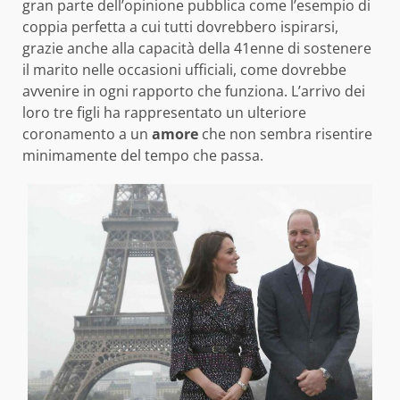
gran parte dell’opinione pubblica come l’esempio di
coppia perfetta a cui tutti dovrebbero ispirarsi,
grazie anche alla capacità della 41enne di sostenere
il marito nelle occasioni ufficiali, come dovrebbe
avvenire in ogni rapporto che funziona. L’arrivo dei
loro tre figli ha rappresentato un ulteriore
coronamento a un
amore
che non sembra risentire
minimamente del tempo che passa.