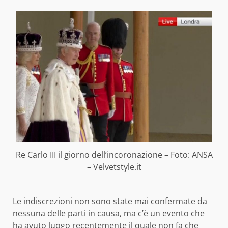
Re Carlo III il giorno dell’incoronazione – Foto: ANSA
– Velvetstyle.it
Le indiscrezioni non sono state mai confermate da
nessuna delle parti in causa, ma c’è un evento che
ha avuto luogo recentemente il quale non fa che