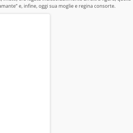
amante” e, infine, oggi sua moglie e regina consorte.