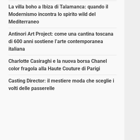
La villa boho a Ibiza di Talamanca: quando il
Modernismo incontra lo spirito wild del
Mediterraneo
Antinori Art Project: come una cantina toscana
di 600 anni sostiene l’arte contemporanea
italiana
Charlotte Casiraghi e la nuova borsa Chanel
color fragola alla Haute Couture di Parigi
Casting Director: il mestiere moda che sceglie i
volti delle passerelle