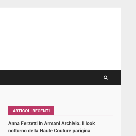
ARTICOLI RECENTI
Anna Ferzetti in Armani Archivio: il look
notturno della Haute Couture parigina