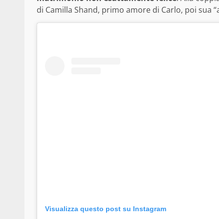
di Camilla Shand, primo amore di Carlo, poi sua “
Visualizza questo post su Instagram