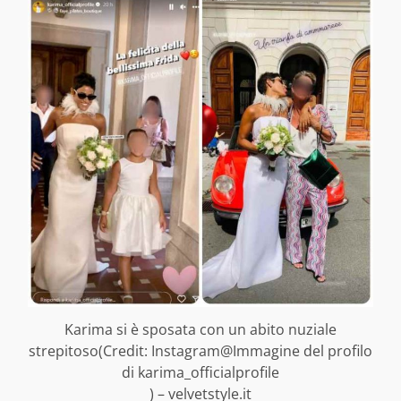
Karima si è sposata con un abito nuziale
strepitoso(Credit: Instagram@Immagine del profilo
di karima_officialprofile
) – velvetstyle.it