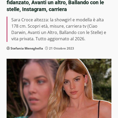
fidanzato, Avanti un altro, Ballando con le
stelle, Instagram, carriera
Sara Croce altezza: la showgirl e modella è alta
178 cm. Scopri età, misure, carriera tv (Ciao
Darwin, Avanti un Altro, Ballando con le Stelle) e
vita privata. Tutto aggiornato al 2026.
Stefania Meneghella
21 Ottobre 2023