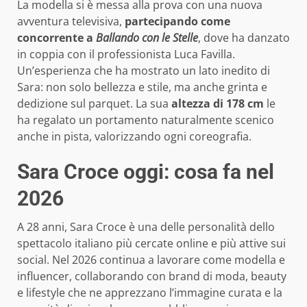
La modella si è messa alla prova con una nuova
avventura televisiva,
partecipando come
concorrente a
Ballando con le Stelle
, dove ha danzato
in coppia con il professionista Luca Favilla.
Un’esperienza che ha mostrato un lato inedito di
Sara: non solo bellezza e stile, ma anche grinta e
dedizione sul parquet. La sua
altezza di 178 cm
le
ha regalato un portamento naturalmente scenico
anche in pista, valorizzando ogni coreografia.
Sara Croce oggi: cosa fa nel
2026
A 28 anni, Sara Croce è una delle personalità dello
spettacolo italiano più cercate online e più attive sui
social. Nel 2026 continua a lavorare come modella e
influencer, collaborando con brand di moda, beauty
e lifestyle che ne apprezzano l’immagine curata e la