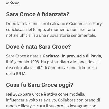
le Stelle
.
Sara Croce è fidanzata?
Dopo la relazione con il calciatore Gianamarco Fiory,
conclusasi nel tempo, al momento non risultano
notizie ufficiali su una nuova storia sentimentale.
Dove è nata Sara Croce?
Sara Croce è nata a
Garlasco, in provincia di Pavia
,
il 16 gennaio 1998. Ha poi studiato a Milano, dove si
è iscritta alla facoltà di Comunicazione di Impresa
dello IULM.
Cosa fa Sara Croce oggi?
Nel 2026 Sara Croce è attiva come modella,
influencer e volto televisivo. Collabora con brand di
moda e lifestyle, cura il suo profilo Instagram con