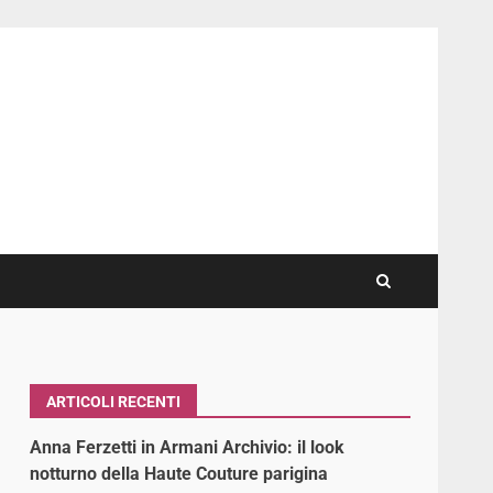
ARTICOLI RECENTI
Anna Ferzetti in Armani Archivio: il look
notturno della Haute Couture parigina