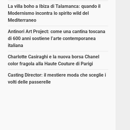
La villa boho a Ibiza di Talamanca: quando il
Modernismo incontra lo spirito wild del
Mediterraneo
Antinori Art Project: come una cantina toscana
di 600 anni sostiene l’arte contemporanea
italiana
Charlotte Casiraghi e la nuova borsa Chanel
color fragola alla Haute Couture di Parigi
Casting Director: il mestiere moda che sceglie i
volti delle passerelle