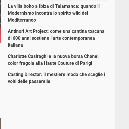
La villa boho a Ibiza di Talamanca: quando il
Modernismo incontra lo spirito wild del
Mediterraneo
Antinori Art Project: come una cantina toscana
di 600 anni sostiene l’arte contemporanea
italiana
Charlotte Casiraghi e la nuova borsa Chanel
color fragola alla Haute Couture di Parigi
Casting Director: il mestiere moda che sceglie i
o
volti delle passerelle