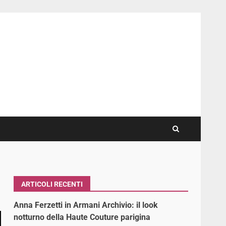
ARTICOLI RECENTI
Anna Ferzetti in Armani Archivio: il look
notturno della Haute Couture parigina