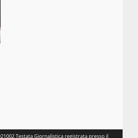
21002 Testata Giornalistica registrata presso il