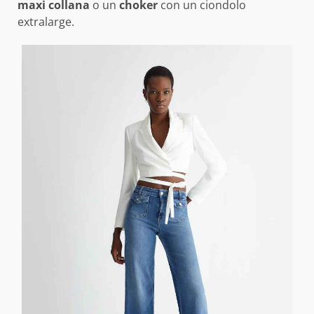
maxi collana
o un
choker
con un ciondolo
extralarge.