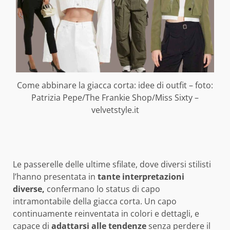
Come abbinare la giacca corta: idee di outfit – foto:
Patrizia Pepe/The Frankie Shop/Miss Sixty –
velvetstyle.it
Le passerelle delle ultime sfilate, dove diversi stilisti
l’hanno presentata in
tante interpretazioni
diverse,
confermano lo status di capo
intramontabile della giacca corta. Un capo
continuamente reinventata in colori e dettagli, e
capace di
adattarsi alle tendenze
senza perdere il