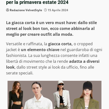
per la primavera estate 2024
Redazione VelvetStyle
15 Aprile 2024
La giacca corta è un vero must have: dallo stile
street al look bon ton, ecco come abbinarla al
meglio per creare outfit alla moda.
Versatile e raffinata, la
giacca corta,
o cropped
jacket è
un elemento chiave
nel guardaroba di ogni
fashionista. La sua lunghezza consente infatti una
libertà di movimento che la rende
adatta a diversi
look
, dallo street style ai look da ufficio, fino alle
serate speciali.