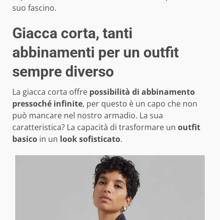
suo fascino.
Giacca corta, tanti
abbinamenti per un outfit
sempre diverso
La giacca corta offre
possibilità di abbinamento
pressoché infinite
, per questo è un capo che non
può mancare nel nostro armadio. La sua
caratteristica? La capacità di trasformare un
outfit
basico
in un
look sofisticato
.