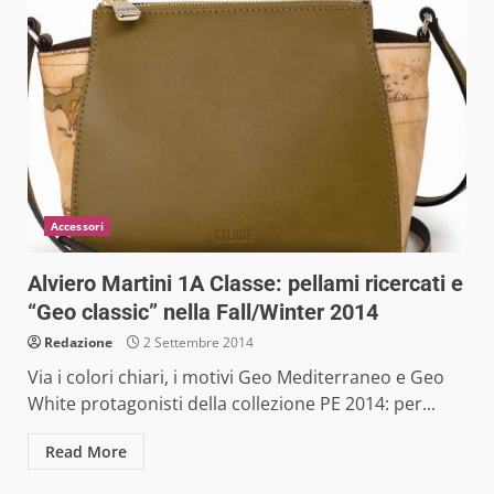
Accessori
Alviero Martini 1A Classe: pellami ricercati e
“Geo classic” nella Fall/Winter 2014
Redazione
2 Settembre 2014
Via i colori chiari, i motivi Geo Mediterraneo e Geo
White protagonisti della collezione PE 2014: per...
Read More