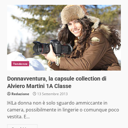
Tendenze
Donnavventura, la capsule collection di
Alviero Martini 1A Classe
Redazione
13 Settembre 2013
￼La donna non è solo sguardo ammiccante in
camera, possibilmente in lingerie o comunque poco
vestita. E...