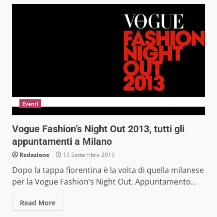
Eventi
Vogue Fashion’s Night Out 2013, tutti gli
appuntamenti a Milano
Redazione
15 Settembre 2013
Dopo la tappa fiorentina è la volta di quella milanese
per la Vogue Fashion’s Night Out. Appuntamento...
Read More