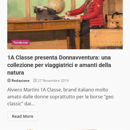
Tendenze
1A Classe presenta Donnavventura: una
collezione per viaggiatrici e amanti della
natura
Redazione
27 Novembre 2014
Alviero Martini 1A Classe, brand italiano molto
amato dalle donne soprattutto per le borse “geo
classic” dai...
Read More