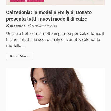
Calzedonia: la modella Emily di Donato
presenta tutti i nuovi modelli di calze
Redazione
5 Novembre 2013
Un’altra bellissima molto in gamba per Calzedonia. Il
brand, infatti, ha scelto Emily di Donato, splendida
modella...
Read More