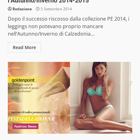
l’Autunno/Inverno 2014-2015
Redazione
5 Settembre 2014
Dopo il successo riscosso dalla collezione PE 2014, i
leggings non potevano proprio mancare
nell’Autunno/Inverno di Calzedonia...
Read More
Fashion News