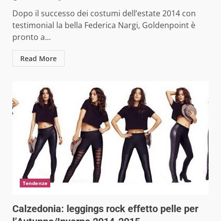
Dopo il successo dei costumi dell’estate 2014 con
testimonial la bella Federica Nargi, Goldenpoint è
pronto a...
Read More
Tendenze
Calzedonia: leggings rock effetto pelle per