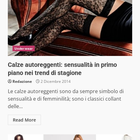
Underwear
Calze autoreggenti: sensualità in primo
piano nei trend di stagione
Redazione
2 Dicembre 2014
Le calze autoreggenti sono da sempre simbolo di
sensualità e di femminilità; sono i classici collant
delle...
Read More