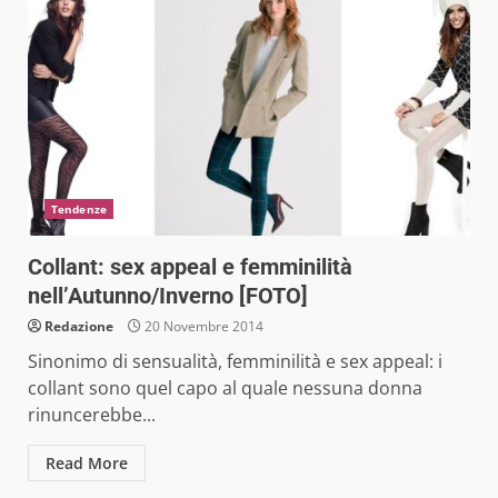
Tendenze
Collant: sex appeal e femminilità
nell’Autunno/Inverno [FOTO]
Redazione
20 Novembre 2014
Sinonimo di sensualità, femminilità e sex appeal: i
collant sono quel capo al quale nessuna donna
rinuncerebbe...
Read More