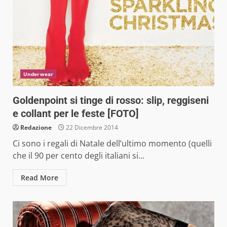
Underwear
Goldenpoint si tinge di rosso: slip, reggiseni
e collant per le feste [FOTO]
Redazione
22 Dicembre 2014
Ci sono i regali di Natale dell’ultimo momento (quelli
che il 90 per cento degli italiani si...
Read More