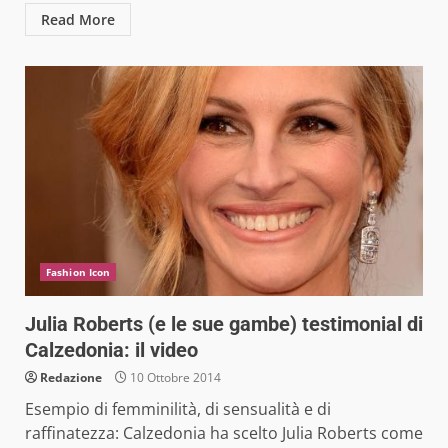
Read More
Fashion Icon
Julia Roberts (e le sue gambe) testimonial di
Calzedonia: il video
Redazione
10 Ottobre 2014
Esempio di femminilità, di sensualità e di
raffinatezza: Calzedonia ha scelto Julia Roberts come