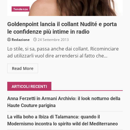
Tendenze
Goldenpoint lancia il collant Nudité e porta
le confidenze più intime in radio
Redazione
24 Settembre 2013
Lo stile, si sa, passa anche dai collant. Ricominciare
ad utilizzarli vuol dire arrendersi al fatto che...
Read More
ARTICOLI RECENTI
Anna Ferzetti in Armani Archivio: il look notturno della
Haute Couture parigina
La villa boho a Ibiza di Talamanca: quando il
Modernismo incontra lo spirito wild del Mediterraneo