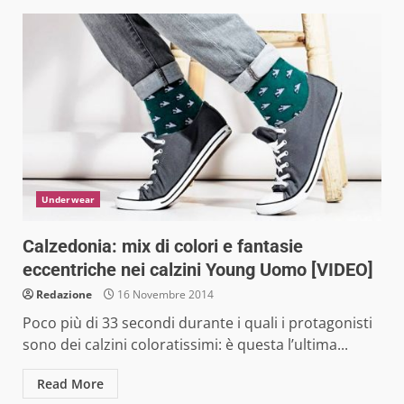
Underwear
Calzedonia: mix di colori e fantasie
eccentriche nei calzini Young Uomo [VIDEO]
Redazione
16 Novembre 2014
Poco più di 33 secondi durante i quali i protagonisti
sono dei calzini coloratissimi: è questa l’ultima...
Read More