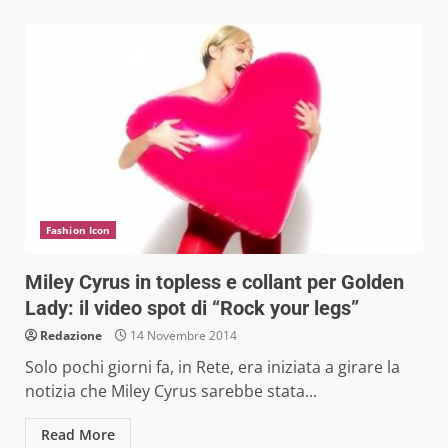
Fashion Icon
Miley Cyrus in topless e collant per Golden
Lady: il video spot di “Rock your legs”
Redazione
14 Novembre 2014
Solo pochi giorni fa, in Rete, era iniziata a girare la
notizia che Miley Cyrus sarebbe stata...
Read More