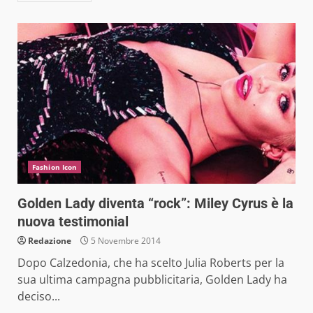
Fashion Icon
Golden Lady diventa “rock”: Miley Cyrus è la
nuova testimonial
Redazione
5 Novembre 2014
Dopo Calzedonia, che ha scelto Julia Roberts per la
sua ultima campagna pubblicitaria, Golden Lady ha
deciso...