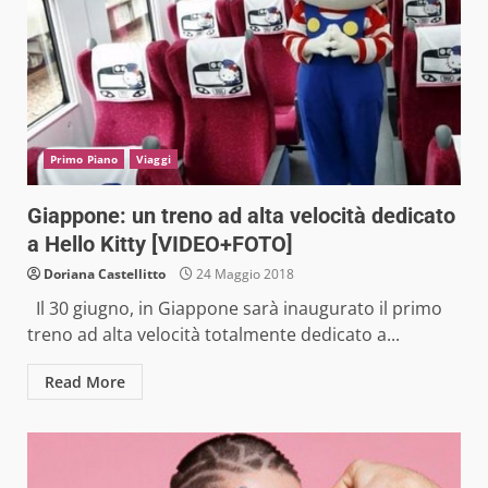
Primo Piano
Viaggi
Giappone: un treno ad alta velocità dedicato
a Hello Kitty [VIDEO+FOTO]
Doriana Castellitto
24 Maggio 2018
Il 30 giugno, in Giappone sarà inaugurato il primo
treno ad alta velocità totalmente dedicato a...
Read More