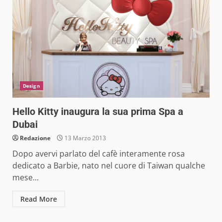
Design
Hello Kitty inaugura la sua prima Spa a
Dubai
Redazione
13 Marzo 2013
Dopo avervi parlato del cafè interamente rosa
dedicato a Barbie, nato nel cuore di Taiwan qualche
mese...
Read More