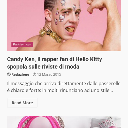
Fashion Icon
Candy Ken, il rapper fan di Hello Kitty
spopola sulle riviste di moda
Redazione
12 Marzo 2015
Il messaggio che arriva direttamente dalle passerelle
è chiaro e forte: in molti rinunciano ad uno stile...
Read More