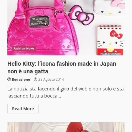
Fashion News
Hello Kitty: l’icona fashion made in Japan
non è una gatta
Redazione
28 Agosto 2014
La notizia sta facendo il giro del web e non solo e sta
lasciando tutti a bocca...
Read More