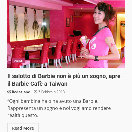
Eventi
Il salotto di Barbie non è più un sogno, apre
il Barbie Cafè a Taiwan
Redazione
5 Febbraio 2013
“Ogni bambina ha o ha avuto una Barbie.
Rappresenta un sogno e noi vogliamo rendere
realtà questo...
Read More