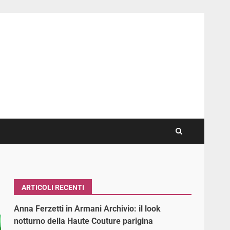
ARTICOLI RECENTI
Anna Ferzetti in Armani Archivio: il look
notturno della Haute Couture parigina