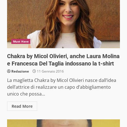
Must Have
Chakra by Micol Olivieri, anche Laura Molina
e Francesca Del Taglia indossano la t-shirt
Redazione
11 Gennaio 2016
La maglietta Chakra by Micol Olivieri nasce dall’idea
dell’attrice di realizzare un capo d’abbigliamento
unico che possa...
Read More