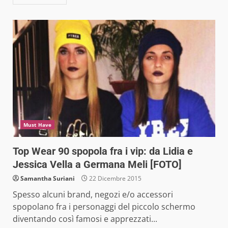
Must Have
Top Wear 90 spopola fra i vip: da Lidia e
Jessica Vella a Germana Meli [FOTO]
Samantha Suriani
22 Dicembre 2015
Spesso alcuni brand, negozi e/o accessori
spopolano fra i personaggi del piccolo schermo
diventando così famosi e apprezzati...