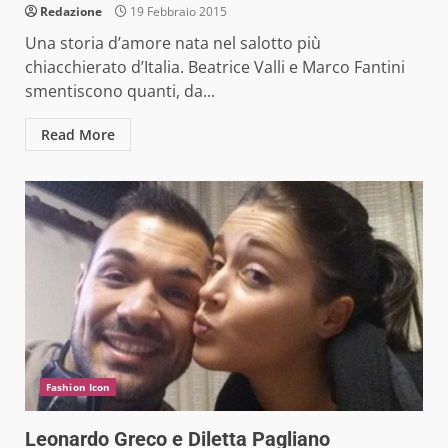
Redazione
19 Febbraio 2015
Una storia d’amore nata nel salotto più
chiacchierato d’Italia. Beatrice Valli e Marco Fantini
smentiscono quanti, da...
Read More
Fashion Icon
Leonardo Greco e Diletta Pagliano