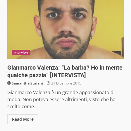
Interviste
Gianmarco Valenza: “La barba? Ho in mente
qualche pazzia” [INTERVISTA]
Samantha Suriani
31 Dicembre 2015
Gianmarco Valenza è un grande appassionato di
moda. Non poteva essere altrimenti, visto che ha
scelto come...
Read More