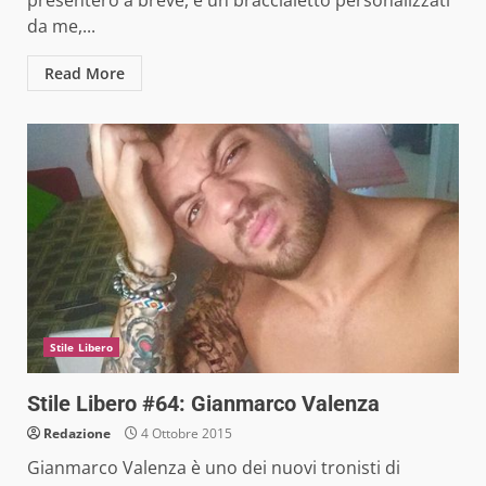
da me,...
Read More
Stile Libero
Stile Libero #64: Gianmarco Valenza
Redazione
4 Ottobre 2015
Gianmarco Valenza è uno dei nuovi tronisti di