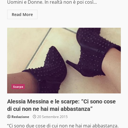
Uomini e Donne. In realtà non è poi così...
Read More
Scarpe
Alessia Messina e le scarpe: “Ci sono cose
di cui non ne hai mai abbastanza”
Redazione
20 Settembre 2015
“Ci sono due cose di cui non ne hai mai abbastanza.