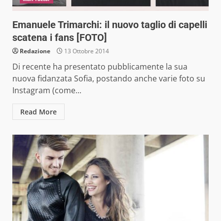
Emanuele Trimarchi: il nuovo taglio di capelli
scatena i fans [FOTO]
Redazione
13 Ottobre 2014
Di recente ha presentato pubblicamente la sua
nuova fidanzata Sofia, postando anche varie foto su
Instagram (come...
Read More