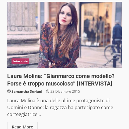
Interviste
Laura Molina: “Gianmarco come modello?
Forse è troppo muscoloso” [INTERVISTA]
Samantha Suriani
23 Dicembre 2015
Laura Molina è una delle ultime protagoniste di
Uomini e Donne: la ragazza ha partecipato come
corteggiatrice...
Read More