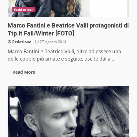
Fashion Icon
Marco Fantini e Beatrice Valli protagonisti di
Ttp.it Fall/Winter [FOTO]
Redazione
27 Agosto 2014
Marco Fantini e Beatrice Valli, oltre ad essere una
delle coppie più amate e seguite, uscite dalla...
Read More