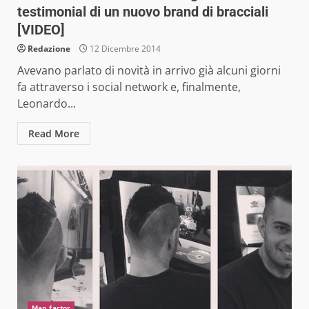
testimonial di un nuovo brand di bracciali
[VIDEO]
Redazione
12 Dicembre 2014
Avevano parlato di novità in arrivo già alcuni giorni
fa attraverso i social network e, finalmente,
Leonardo...
Read More
Man factor