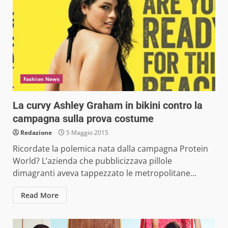
Fashion News
La curvy Ashley Graham in bikini contro la
campagna sulla prova costume
Redazione
5 Maggio 2015
Ricordate la polemica nata dalla campagna Protein
World? L’azienda che pubblicizzava pillole
dimagranti aveva tappezzato le metropolitane...
Read More