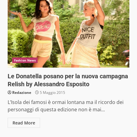
Fashion News
Le Donatella posano per la nuova campagna
Relish by Alessandro Esposito
Redazione
5 Maggio 2015
L’Isola dei famosi è ormai lontana ma il ricordo dei
personaggi di questa edizione non è mai...
Read More