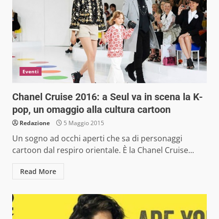
Eventi
Chanel Cruise 2016: a Seul va in scena la K-
pop, un omaggio alla cultura cartoon
Redazione
5 Maggio 2015
Un sogno ad occhi aperti che sa di personaggi
cartoon dal respiro orientale. È la Chanel Cruise...
Read More