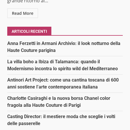
grande ritorno al...
Read More
ARTICOLI RECENTI
Anna Ferzetti in Armani Archivio: il look notturno della
Haute Couture parigina
La villa boho a Ibiza di Talamanca: quando il
Modernismo incontra lo spirito wild del Mediterraneo
Antinori Art Project: come una cantina toscana di 600
anni sostiene l’arte contemporanea italiana
Charlotte Casiraghi e la nuova borsa Chanel color
fragola alla Haute Couture di Parigi
Casting Director: il mestiere moda che sceglie i volti
delle passerelle