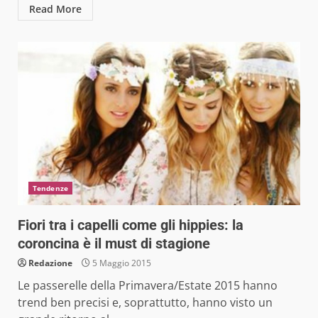
Read More
Tendenze
Fiori tra i capelli come gli hippies: la
coroncina è il must di stagione
Redazione
5 Maggio 2015
Le passerelle della Primavera/Estate 2015 hanno
trend ben precisi e, soprattutto, hanno visto un