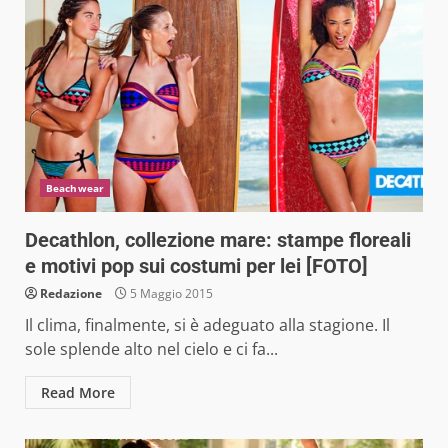
Beachwear
Decathlon, collezione mare: stampe floreali
e motivi pop sui costumi per lei [FOTO]
Redazione
5 Maggio 2015
Il clima, finalmente, si è adeguato alla stagione. Il
sole splende alto nel cielo e ci fa...
Read More