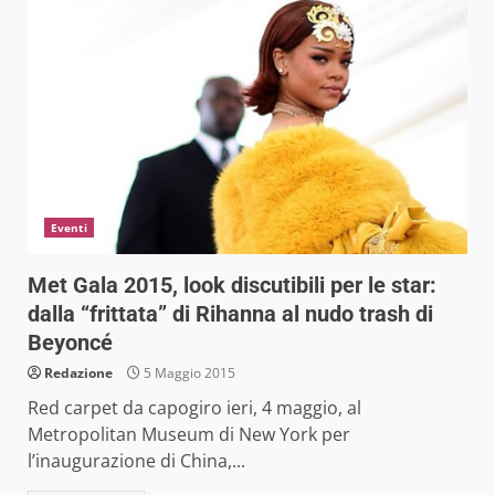
Eventi
Met Gala 2015, look discutibili per le star:
dalla “frittata” di Rihanna al nudo trash di
Beyoncé
Redazione
5 Maggio 2015
Red carpet da capogiro ieri, 4 maggio, al
Metropolitan Museum di New York per
l’inaugurazione di China,...