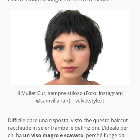
Il Mullet Cut, sempre stiloso (Foto: Instagram
@samvillahair) – velvetstyle.it
Difficile dare una risposta, visto che questo haircut
racchiude in sé entrambe le definizioni. L’ideale per
chi ha
un viso magro e scavato
, perché funge da