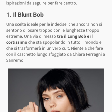
ispirazioni da seguire per fare centro.
1. Il Blunt Bob
Una scelta ideale per le indecise, che ancora non si
sentono di osare troppo con le lunghezze troppo
estreme. Una via di mezzo
tra il Long Bob e il
cortissimo
che sta spopolando in tutto il mondo e
che si trasformerà in un vero cult. Niente a che fare
con il caschetto lungo sfoggiato da Chiara Ferragni a
Sanremo.