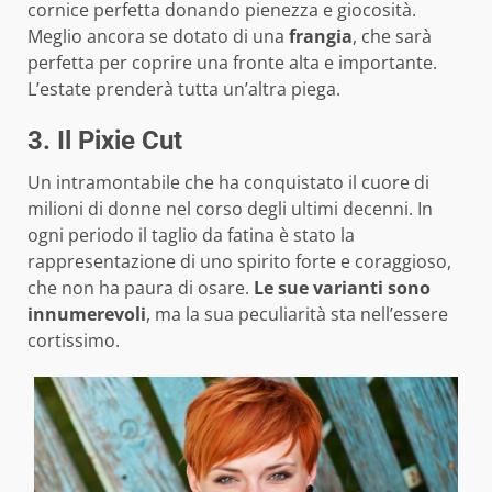
cornice perfetta donando pienezza e giocosità.
Meglio ancora se dotato di una
frangia
, che sarà
perfetta per coprire una fronte alta e importante.
L’estate prenderà tutta un’altra piega.
3. Il Pixie Cut
Un intramontabile che ha conquistato il cuore di
milioni di donne nel corso degli ultimi decenni. In
ogni periodo il taglio da fatina è stato la
rappresentazione di uno spirito forte e coraggioso,
che non ha paura di osare.
Le sue varianti sono
innumerevoli
, ma la sua peculiarità sta nell’essere
cortissimo.