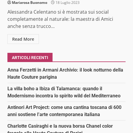
Mariarosa Buonomo
18 Luglio 2023
Alessandra Celentano si è mostrata sui social
completamente al naturale: la maestra di Amici
anche senza trucco...
Read More
ARTICOLI RECENTI
Anna Ferzetti in Armani Archivio: il look notturno della
Haute Couture parigina
La villa boho a Ibiza di Talamanca: quando il
Modernismo incontra lo spirito wild del Mediterraneo
Antinori Art Project: come una cantina toscana di 600
anni sostiene l’arte contemporanea italiana
Charlotte Casiraghi e la nuova borsa Chanel color