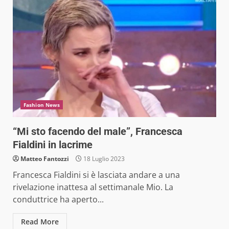
Fashion News
“Mi sto facendo del male”, Francesca
Fialdini in lacrime
Matteo Fantozzi
18 Luglio 2023
Francesca Fialdini si è lasciata andare a una
rivelazione inattesa al settimanale Mio. La
conduttrice ha aperto...
Read More