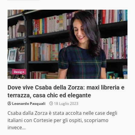
Design
Dove vive Csaba della Zorza: maxi libreria e
terrazza, casa chic ed elegante
Leonardo Pasquali
18 Luglio 2023
Csaba dalla Zorza è stata accolta nelle case degli
italiani con Cortesie per gli ospiti, scopriamo
invece...