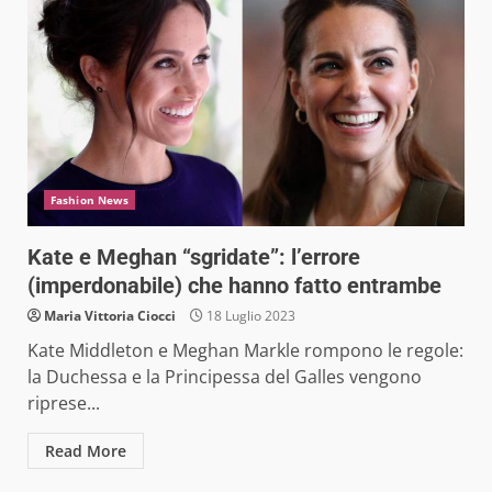
Fashion News
Kate e Meghan “sgridate”: l’errore
(imperdonabile) che hanno fatto entrambe
Maria Vittoria Ciocci
18 Luglio 2023
Kate Middleton e Meghan Markle rompono le regole:
la Duchessa e la Principessa del Galles vengono
riprese...
Read More