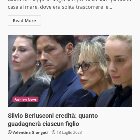
casa al mare, dove era solita trascorrere le...
Read More
Fashion News
Silvio Berlusconi eredità: quanto
guadagnerà ciascun figlio
Valentina Giungati
18 Luglio 2023