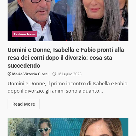
Fashion News
Uomini e Donne, Isabella e Fabio pronti alla
resa dei conti dopo il divorzio: cosa sta
succedendo
Maria Vittoria Ciocci
18 Luglio 2023
Uomini e Donne, il primo incontro di Isabella e Fabio
dopo il divorzio, gli animi sono alquanto...
Read More