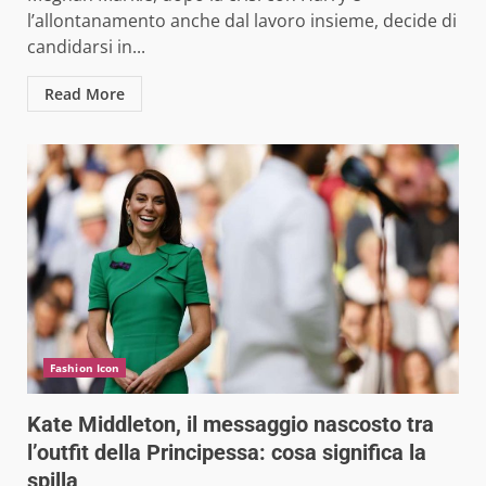
l’allontanamento anche dal lavoro insieme, decide di
candidarsi in...
Read More
Fashion Icon
Kate Middleton, il messaggio nascosto tra
l’outfit della Principessa: cosa significa la
spilla