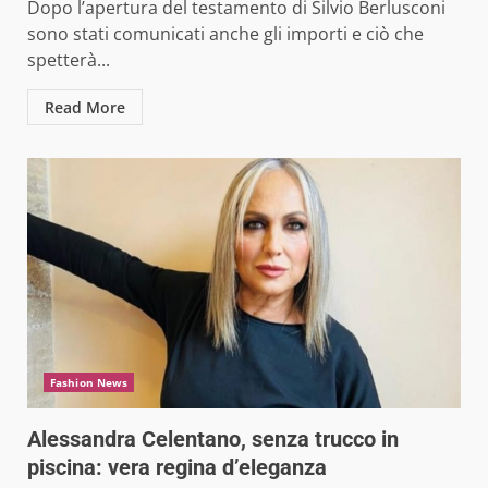
Dopo l’apertura del testamento di Silvio Berlusconi
sono stati comunicati anche gli importi e ciò che
spetterà...
Read More
Fashion News
Alessandra Celentano, senza trucco in
piscina: vera regina d’eleganza