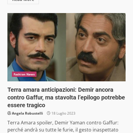
Fashion News
Terra amara anticipazioni: Demir ancora
contro Gaffur, ma stavolta l’epilogo potrebbe
essere tragico
Angela Robustelli
18 Luglio 2023
Terra Amara spoiler, Demir Yaman contro Gaffur:
perché andrà su tutte le furie, il gesto inaspettato