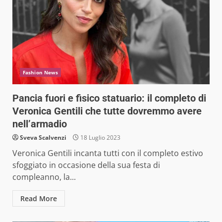
Fashion News
Pancia fuori e fisico statuario: il completo di
Veronica Gentili che tutte dovremmo avere
nell’armadio
Sveva Scalvenzi
18 Luglio 2023
Veronica Gentili incanta tutti con il completo estivo
sfoggiato in occasione della sua festa di
compleanno, la...
Read More