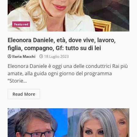
Featured
Eleonora Daniele, età, dove vive, lavoro,
figlia, compagno, Gf: tutto su di lei
Ilaria Macchi
18 Luglio 2023
Eleonora Daniele è oggi una delle conduttrici Rai più
amate, alla guida ogni giorno del programma
“Storie...
Read More