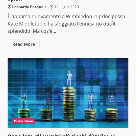
Leonardo Pasquali
18 Luglio 2023
È apparsa nuovamente a Wimbledon la principessa
Kate Middleton e ha sfoggiato l’ennesimo outfit
splendido. Ma cos’è...
Read More
Primo Piano