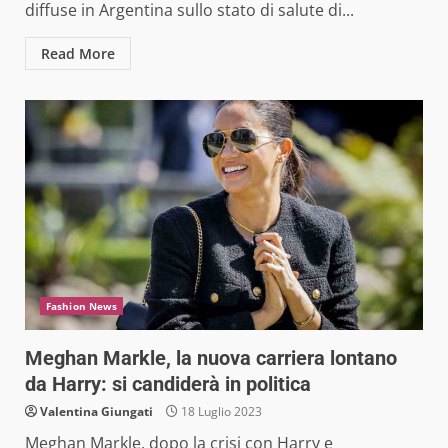
diffuse in Argentina sullo stato di salute di...
Read More
Fashion News
Meghan Markle, la nuova carriera lontano
da Harry: si candiderà in politica
Valentina Giungati
18 Luglio 2023
Meghan Markle, dopo la crisi con Harry e