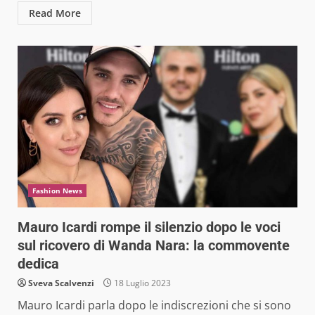
Read More
Fashion News
Mauro Icardi rompe il silenzio dopo le voci
sul ricovero di Wanda Nara: la commovente
dedica
Sveva Scalvenzi
18 Luglio 2023
Mauro Icardi parla dopo le indiscrezioni che si sono