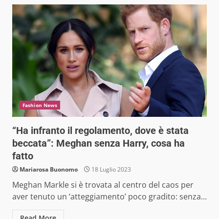
Fashion News
“Ha infranto il regolamento, dove è stata
beccata”: Meghan senza Harry, cosa ha
fatto
Mariarosa Buonomo
18 Luglio 2023
Meghan Markle si è trovata al centro del caos per
aver tenuto un ‘atteggiamento’ poco gradito: senza...
Read More