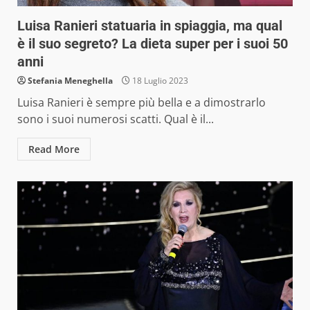
Luisa Ranieri statuaria in spiaggia, ma qual
è il suo segreto? La dieta super per i suoi 50
anni
Stefania Meneghella
18 Luglio 2023
Luisa Ranieri è sempre più bella e a dimostrarlo
sono i suoi numerosi scatti. Qual è il...
Read More