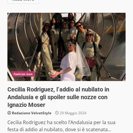
Fashion Icon
Cecilia Rodriguez, l’addio al nubilato in
Andalusia e gli spoiler sulle nozze con
Ignazio Moser
Redazione VelvetStyle
29 Maggio 2024
Cecilia Rodriguez ha scelto l’Andalusia per la sua
festa di addio al nubilato, dove si è scatenata...