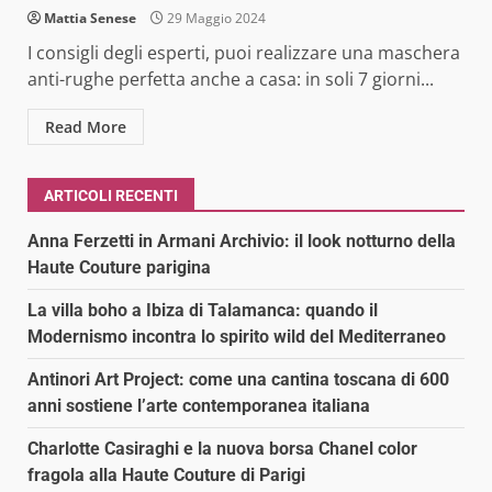
Mattia Senese
29 Maggio 2024
I consigli degli esperti, puoi realizzare una maschera
anti-rughe perfetta anche a casa: in soli 7 giorni...
Read More
ARTICOLI RECENTI
Anna Ferzetti in Armani Archivio: il look notturno della
Haute Couture parigina
La villa boho a Ibiza di Talamanca: quando il
Modernismo incontra lo spirito wild del Mediterraneo
Antinori Art Project: come una cantina toscana di 600
anni sostiene l’arte contemporanea italiana
Charlotte Casiraghi e la nuova borsa Chanel color
fragola alla Haute Couture di Parigi