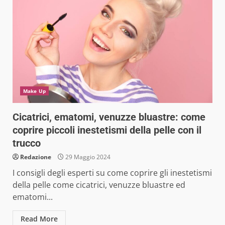
Make Up
Cicatrici, ematomi, venuzze bluastre: come
coprire piccoli inestetismi della pelle con il
trucco
Redazione
29 Maggio 2024
I consigli degli esperti su come coprire gli inestetismi
della pelle come cicatrici, venuzze bluastre ed
ematomi...
Read More