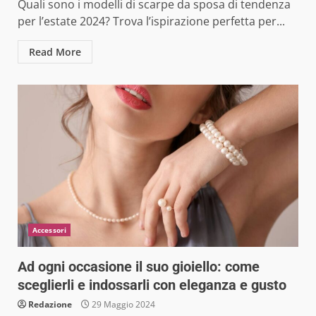
Quali sono i modelli di scarpe da sposa di tendenza
per l’estate 2024? Trova l’ispirazione perfetta per...
Read More
Accessori
Ad ogni occasione il suo gioiello: come
sceglierli e indossarli con eleganza e gusto
Redazione
29 Maggio 2024