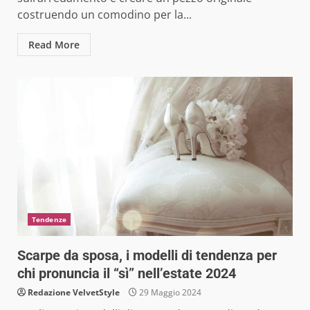
costruendo un comodino per la...
Read More
Tendenze
Scarpe da sposa, i modelli di tendenza per
chi pronuncia il “sì” nell’estate 2024
Redazione VelvetStyle
29 Maggio 2024