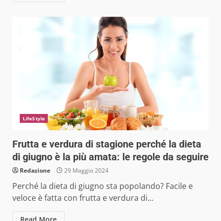
LifeStyle
Frutta e verdura di stagione perché la dieta
di giugno è la più amata: le regole da seguire
Redazione
29 Maggio 2024
Perché la dieta di giugno sta popolando? Facile e
veloce è fatta con frutta e verdura di...
Read More