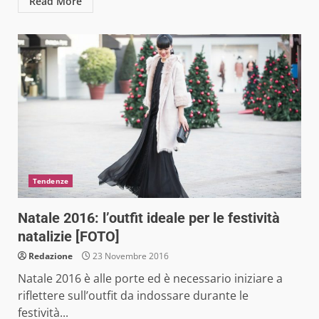
Read More
Tendenze
Natale 2016: l’outfit ideale per le festività
natalizie [FOTO]
Redazione
23 Novembre 2016
Natale 2016 è alle porte ed è necessario iniziare a
riflettere sull’outfit da indossare durante le
festività...