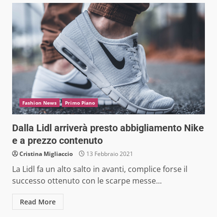
Fashion News
Primo Piano
Dalla Lidl arriverà presto abbigliamento Nike
e a prezzo contenuto
Cristina Migliaccio
13 Febbraio 2021
La Lidl fa un alto salto in avanti, complice forse il
successo ottenuto con le scarpe messe...
Read More