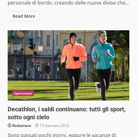
personale di bordo, creando delle nuove divise che...
Read More
Sportswear
Decathlon, i saldi continuano: tutti gli sport,
sotto ogni cielo
Redazione
15 Gennaio 2015
Sono passati pochi giorni, eppure le vacanze di