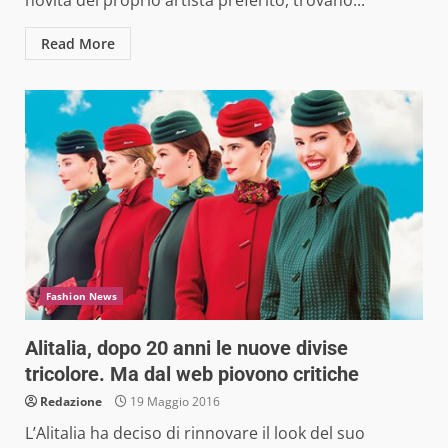
Read More
Fashion News
Alitalia, dopo 20 anni le nuove divise
tricolore. Ma dal web piovono critiche
Redazione
19 Maggio 2016
L’Alitalia ha deciso di rinnovare il look del suo