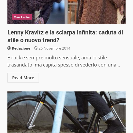
Man factor
Lenny Kravitz e la sciarpa infinita: caduta di
stile o nuovo trend?
Redazione
26 Novembre 2014
È rock e sempre molto sensuale, ama lo stile
trasandato, ma capita spesso di vederlo con una...
Read More