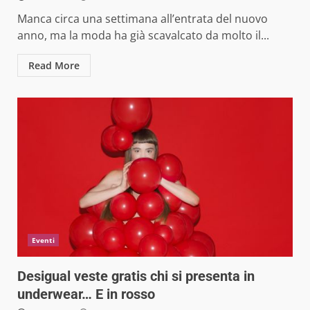
Manca circa una settimana all’entrata del nuovo
anno, ma la moda ha già scavalcato da molto il...
Read More
Eventi
Desigual veste gratis chi si presenta in
underwear… E in rosso