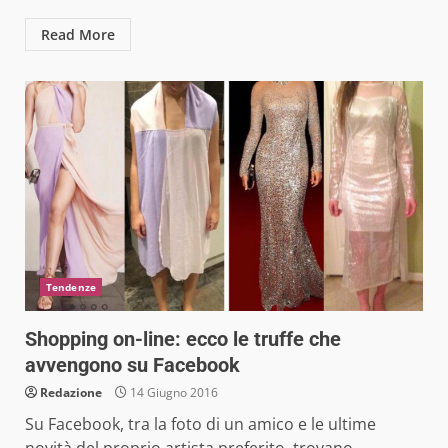
Read More
Tendenze
Shopping on-line: ecco le truffe che
avvengono su Facebook
Redazione
14 Giugno 2016
Su Facebook, tra la foto di un amico e le ultime
novità del proprio artista preferito, trovano...