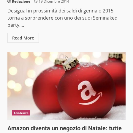
Redazione
19 Dicembre 2014
Desigual in prossimità dei saldi di gennaio 2015
torna a sorprendere con uno dei suoi Seminaked
party....
Read More
Tendenze
Amazon diventa un negozio di Natale: tutte