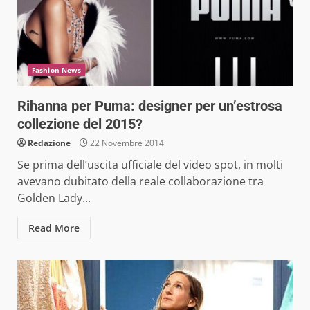
Fashion News
Rihanna per Puma: designer per un’estrosa
collezione del 2015?
Redazione
22 Novembre 2014
Se prima dell’uscita ufficiale del video spot, in molti
avevano dubitato della reale collaborazione tra
Golden Lady...
Read More