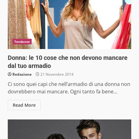
Tendenze
Donna: le 10 cose che non devono mancare
dal tuo armadio
Redazione
21 Novembre 2014
Ci sono quei capi che nell’armadio di una donna non
dovrebbero mai mancare. Ogni tanto fa bene...
Read More