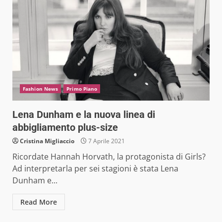
Fashion News
Primo Piano
Lena Dunham e la nuova linea di
abbigliamento plus-size
Cristina Migliaccio
7 Aprile 2021
Ricordate Hannah Horvath, la protagonista di Girls?
Ad interpretarla per sei stagioni è stata Lena
Dunham e...
Read More