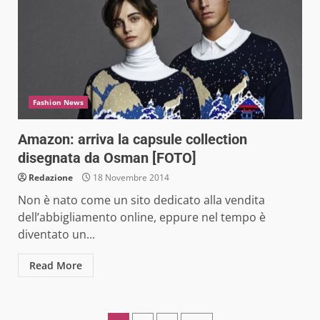
Fashion News
Amazon: arriva la capsule collection
disegnata da Osman [FOTO]
Redazione
18 Novembre 2014
Non è nato come un sito dedicato alla vendita
dell’abbigliamento online, eppure nel tempo è
diventato un...
Read More