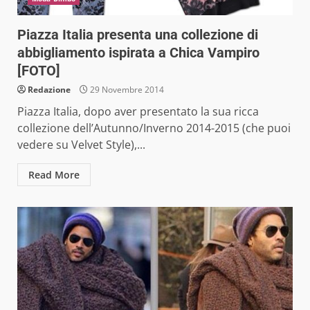
Piazza Italia presenta una collezione di
abbigliamento ispirata a Chica Vampiro
[FOTO]
Redazione
29 Novembre 2014
Piazza Italia, dopo aver presentato la sua ricca
collezione dell’Autunno/Inverno 2014-2015 (che puoi
vedere su Velvet Style),...
Read More