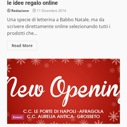
le idee regalo online
Redazione
11 Dicembre 2014
Una specie di letterina a Babbo Natale, ma da
scrivere direttamente online selezionando tutti i
prodotti che...
Read More
Eventi