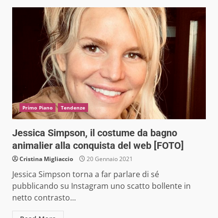
Primo Piano
Tendenze
Jessica Simpson, il costume da bagno
animalier alla conquista del web [FOTO]
Cristina Migliaccio
20 Gennaio 2021
Jessica Simpson torna a far parlare di sé
pubblicando su Instagram uno scatto bollente in
netto contrasto...