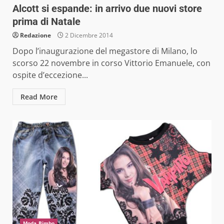
Alcott si espande: in arrivo due nuovi store
prima di Natale
Redazione
2 Dicembre 2014
Dopo l’inaugurazione del megastore di Milano, lo
scorso 22 novembre in corso Vittorio Emanuele, con
ospite d’eccezione...
Read More
Moda Bimbo