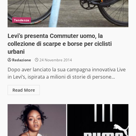
Tendenze
Levi’s presenta Commuter uomo, la
collezione di scarpe e borse per ciclisti
urbani
Redazione
24 Novembre 2014
Dopo aver lanciato la sua campagna innovativa Live
in Levi’s, ispirata a milioni di storie di persone...
Read More