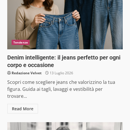
Tendenze
Denim intelligente: il jeans perfetto per ogni
corpo e occasione
Redazione Velvet
13 Luglio 2026
Scopri come scegliere jeans che valorizzino la tua
figura. Guida ai tagli, lavaggi e vestibilità per
trovare...
Read More