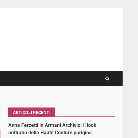
ARTICOLI RECENTI
Anna Ferzetti in Armani Archivio: il look
notturno della Haute Couture parigina