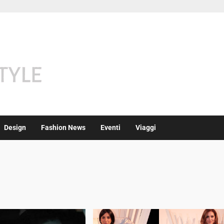
Design
Fashion News
Eventi
Viaggi