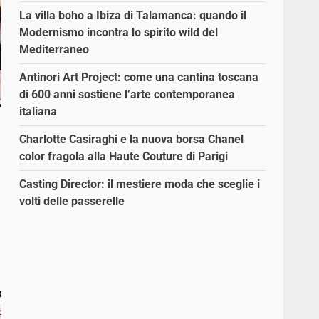
La villa boho a Ibiza di Talamanca: quando il
Modernismo incontra lo spirito wild del
Mediterraneo
Antinori Art Project: come una cantina toscana
di 600 anni sostiene l’arte contemporanea
italiana
Charlotte Casiraghi e la nuova borsa Chanel
color fragola alla Haute Couture di Parigi
Casting Director: il mestiere moda che sceglie i
volti delle passerelle