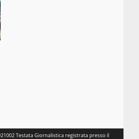
21002 Testata Giornalistica registrata presso il