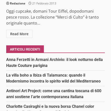
Redazione
21 Febbraio 2013
Oggi cupcake, domani Tour Eiffel, dopodomani
pesce rosso. La collezione “Merci di Culto” è tanto
originale quanto...
Read More
ARTICOLI RECENTI
Anna Ferzetti in Armani Archivio: il look notturno della
Haute Couture parigina
La villa boho a Ibiza di Talamanca: quando il
Modernismo incontra lo spirito wild del Mediterraneo
Antinori Art Project: come una cantina toscana di 600
anni sostiene l’arte contemporanea italiana
Charlotte Casiraghi e la nuova borsa Chanel color