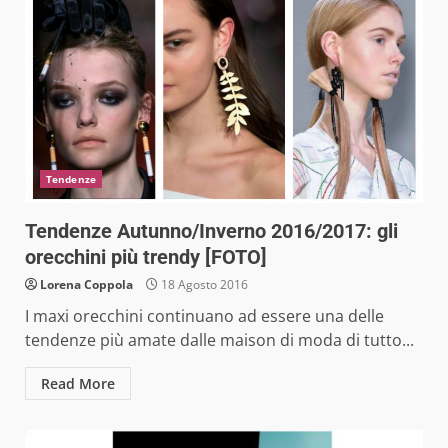
Tendenze
Tendenze Autunno/Inverno 2016/2017: gli
orecchini più trendy [FOTO]
Lorena Coppola
18 Agosto 2016
I maxi orecchini continuano ad essere una delle
tendenze più amate dalle maison di moda di tutto...
Read More