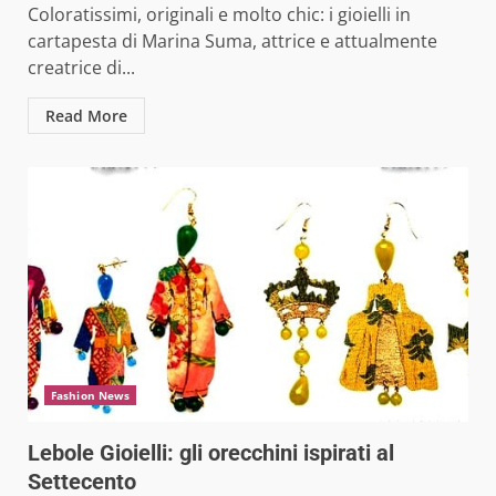
Coloratissimi, originali e molto chic: i gioielli in
cartapesta di Marina Suma, attrice e attualmente
creatrice di...
Read More
Fashion News
Lebole Gioielli: gli orecchini ispirati al
Settecento