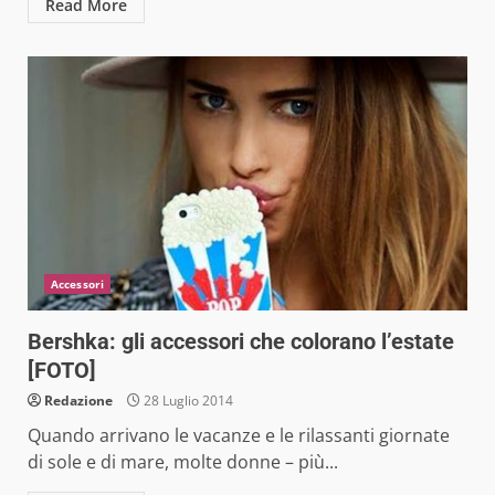
Read More
Accessori
Bershka: gli accessori che colorano l’estate
[FOTO]
Redazione
28 Luglio 2014
Quando arrivano le vacanze e le rilassanti giornate
di sole e di mare, molte donne – più...