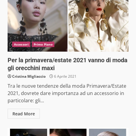
Accessori
Primo Piano
Per la primavera/estate 2021 vanno di moda
gli orecchini maxi
Cristina Migliaccio
6 Aprile 2021
Tra le nuove tendenze della moda Primavera/Estate
2021, dovrete dare importanza ad un accessorio in
particolare: gli...
Read More