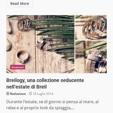
Read More
Accessori
Breilogy, una collezione seducente
nell’estate di Breil
Redazione
18 Luglio 2014
Durante l’estate, se di giorno si pensa al mare, al
relax e al proprio look da spiaggia,...