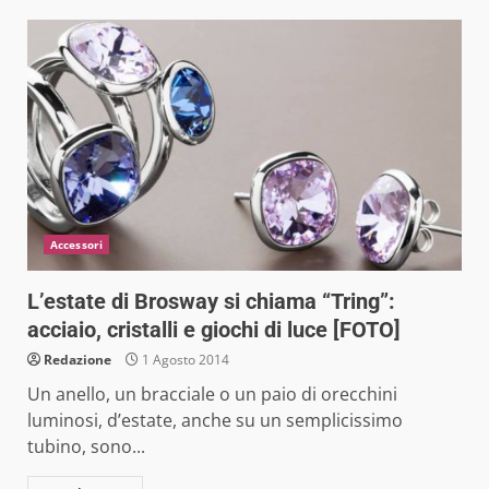
Accessori
L’estate di Brosway si chiama “Tring”:
acciaio, cristalli e giochi di luce [FOTO]
Redazione
1 Agosto 2014
Un anello, un bracciale o un paio di orecchini
luminosi, d’estate, anche su un semplicissimo
tubino, sono...