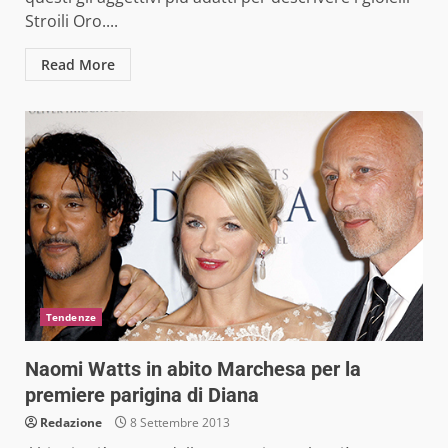
Stroili Oro....
Read More
Tendenze
Naomi Watts in abito Marchesa per la
premiere parigina di Diana
Redazione
8 Settembre 2013