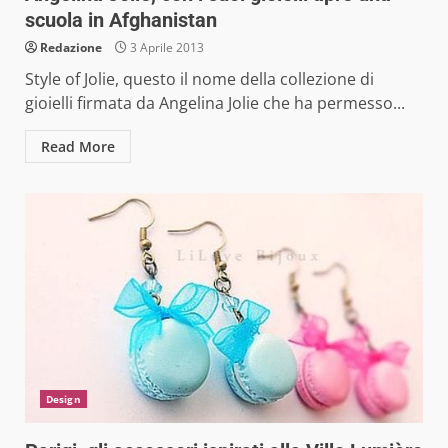
scuola in Afghanistan
Redazione
3 Aprile 2013
Style of Jolie, questo il nome della collezione di
gioielli firmata da Angelina Jolie che ha permesso...
Read More
Design