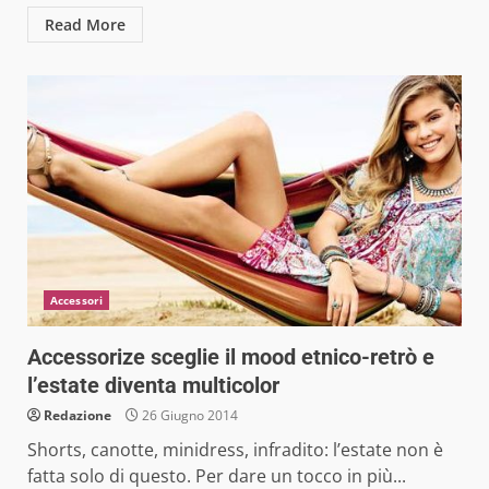
Read More
Accessori
Accessorize sceglie il mood etnico-retrò e
l’estate diventa multicolor
Redazione
26 Giugno 2014
Shorts, canotte, minidress, infradito: l’estate non è
fatta solo di questo. Per dare un tocco in più...