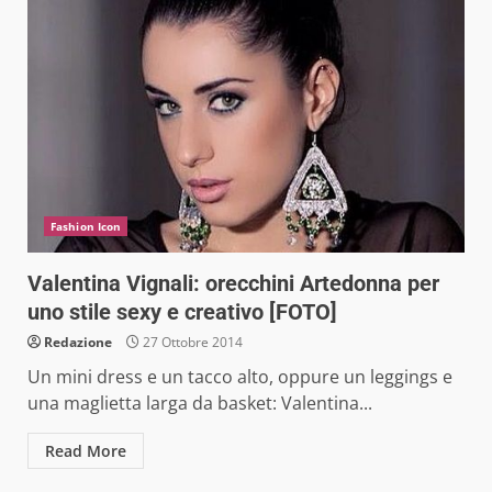
Fashion Icon
Valentina Vignali: orecchini Artedonna per
uno stile sexy e creativo [FOTO]
Redazione
27 Ottobre 2014
Un mini dress e un tacco alto, oppure un leggings e
una maglietta larga da basket: Valentina...
Read More