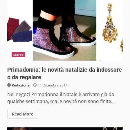
Scarpe
Primadonna: le novità natalizie da indossare
o da regalare
Redazione
11 Dicembre 2014
Nei negozi Primadonna il Natale è arrivato già da
qualche settimana, ma le novità non sono finite...
Read More