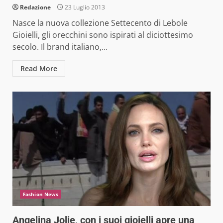
Redazione
23 Luglio 2013
Nasce la nuova collezione Settecento di Lebole
Gioielli, gli orecchini sono ispirati al diciottesimo
secolo. Il brand italiano,...
Read More
Fashion News
Angelina Jolie, con i suoi gioielli apre una