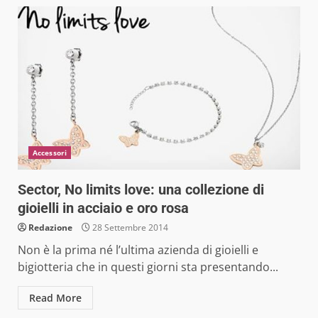
Accessori
Sector, No limits love: una collezione di
gioielli in acciaio e oro rosa
Redazione
28 Settembre 2014
Non è la prima né l’ultima azienda di gioielli e
bigiotteria che in questi giorni sta presentando...
Read More