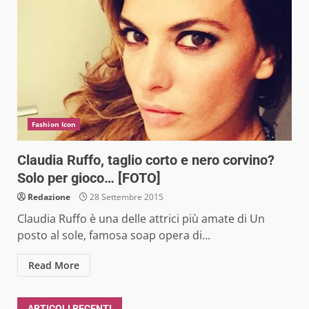
Fashion Icon
Claudia Ruffo, taglio corto e nero corvino?
Solo per gioco… [FOTO]
Redazione
28 Settembre 2015
Claudia Ruffo è una delle attrici più amate di Un
posto al sole, famosa soap opera di...
Read More
ARTICOLI RECENTI