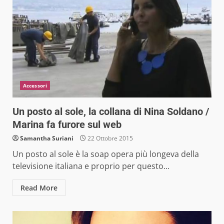
Accessori
Un posto al sole, la collana di Nina Soldano /
Marina fa furore sul web
Samantha Suriani
22 Ottobre 2015
Un posto al sole è la soap opera più longeva della
televisione italiana e proprio per questo...
Read More