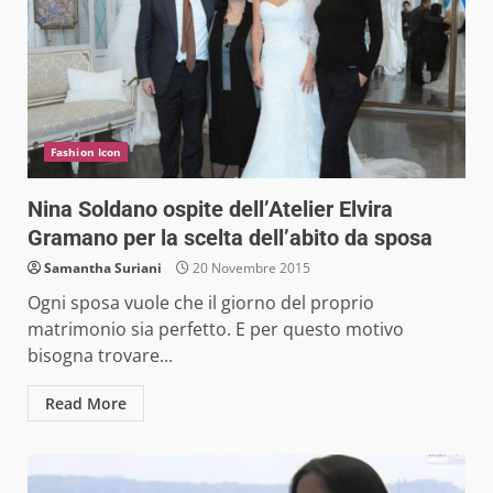
Fashion Icon
Nina Soldano ospite dell’Atelier Elvira
Gramano per la scelta dell’abito da sposa
Samantha Suriani
20 Novembre 2015
Ogni sposa vuole che il giorno del proprio
matrimonio sia perfetto. E per questo motivo
bisogna trovare...
Read More