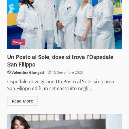
Design
Un Posto al Sole, dove si trova l’Ospedale
San Filippo
Valentina Giungati
15 Settembre 2023
Ospedale dove girano Un Posto al Sole: si chiama
San Filippo ed è un set costruito negli...
Read More