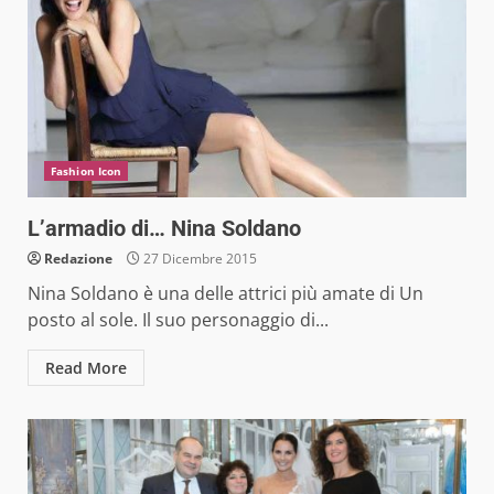
Fashion Icon
L’armadio di… Nina Soldano
Redazione
27 Dicembre 2015
Nina Soldano è una delle attrici più amate di Un
posto al sole. Il suo personaggio di...
Read More