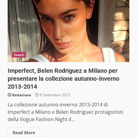
Eventi
Imperfect, Belen Rodriguez a Milano per
presentare la collezione autunno-inverno
2013-2014
Redazione
9 Settembre 2013
La collezione autunno-inverno 2013-2014 di
Imperfect a Milano e Belen Rodriguez protagonisti
della Vogue Fashion Night il...
Read More