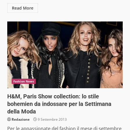
Read More
Fashion News
H&M, Paris Show collection: lo stile
bohemien da indossare per la Settimana
della Moda
Redazione
9 Settembre 2013
Per le appassionate del fashion il mese di settembre