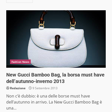
Fashion News
New Gucci Bamboo Bag, la borsa must have
dell’autunno-inverno 2013
Redazione
9 Settembre 2013
Non c’è dubbio: è una delle borse must have
dell’autunno in arrivo. La New Gucci Bamboo Bag è
una...