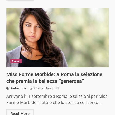
Eventi
Miss Forme Morbide: a Roma la selezione
che premia la bellezza “generosa”
Redazione
9 Settembre 2013
Arrivano l’11 settembre a Roma le selezioni per Miss
Forme Morbide, il titolo che lo storico concorso...
Read More