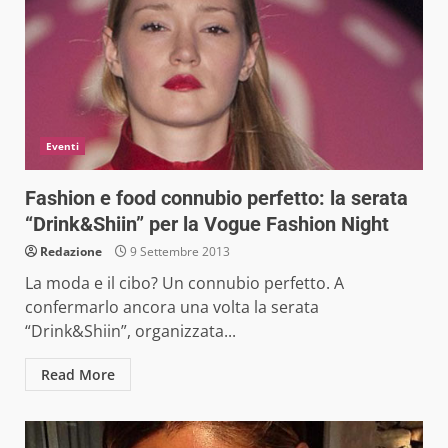
Eventi
Fashion e food connubio perfetto: la serata
“Drink&Shiin” per la Vogue Fashion Night
Redazione
9 Settembre 2013
La moda e il cibo? Un connubio perfetto. A
confermarlo ancora una volta la serata
“Drink&Shiin”, organizzata...
Read More