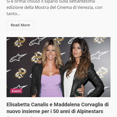
Si è ormai chiuso il sipario sulla settantesima
edizione della Mostra del Cinema di Venezia, con
tanto...
Read More
Eventi
Elisabetta Canalis e Maddalena Corvaglia di
nuovo insieme per i 50 anni di Alpinestars