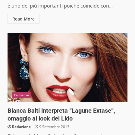
è uno dei più importanti poiché coincide con...
Read More
Tendenze
Bianca Balti interpreta “Lagune Extase”,
omaggio al look del Lido
Redazione
9 Settembre 2013