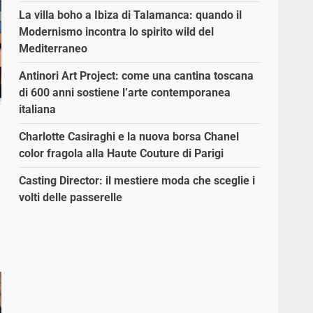
La villa boho a Ibiza di Talamanca: quando il
Modernismo incontra lo spirito wild del
Mediterraneo
Antinori Art Project: come una cantina toscana
di 600 anni sostiene l’arte contemporanea
italiana
Charlotte Casiraghi e la nuova borsa Chanel
color fragola alla Haute Couture di Parigi
Casting Director: il mestiere moda che sceglie i
volti delle passerelle