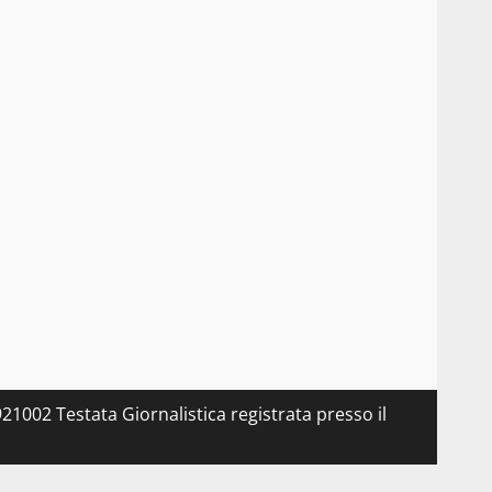
21002 Testata Giornalistica registrata presso il