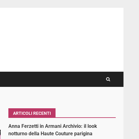
ARTICOLI RECENTI
Anna Ferzetti in Armani Archivio: il look
notturno della Haute Couture parigina