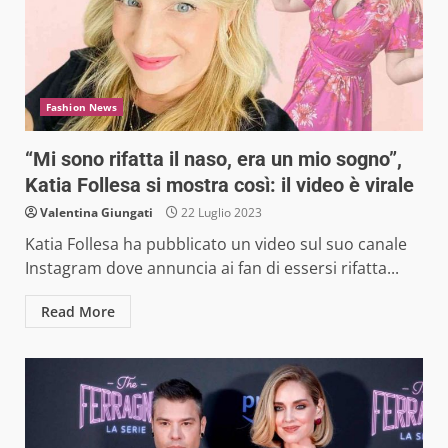
Fashion News
“Mi sono rifatta il naso, era un mio sogno”,
Katia Follesa si mostra così: il video è virale
Valentina Giungati
22 Luglio 2023
Katia Follesa ha pubblicato un video sul suo canale
Instagram dove annuncia ai fan di essersi rifatta...
Read More