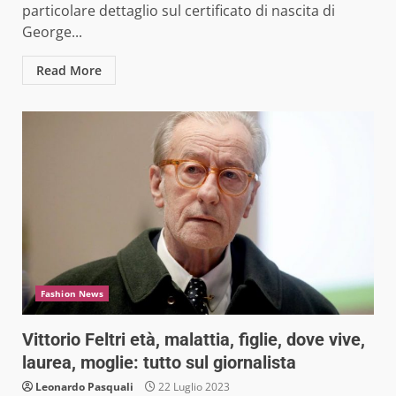
particolare dettaglio sul certificato di nascita di
George...
Read More
Fashion News
Vittorio Feltri età, malattia, figlie, dove vive,
laurea, moglie: tutto sul giornalista
Leonardo Pasquali
22 Luglio 2023