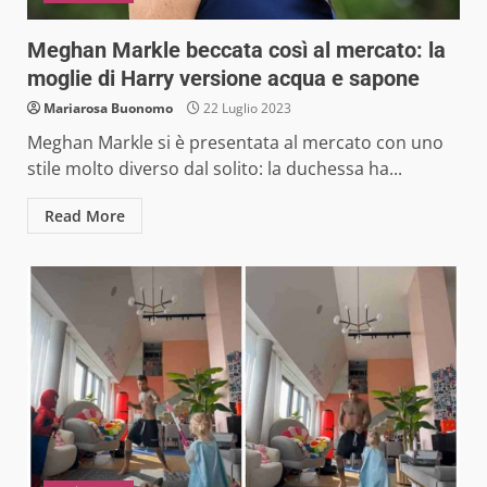
Meghan Markle beccata così al mercato: la
moglie di Harry versione acqua e sapone
Mariarosa Buonomo
22 Luglio 2023
Meghan Markle si è presentata al mercato con uno
stile molto diverso dal solito: la duchessa ha...
Read More