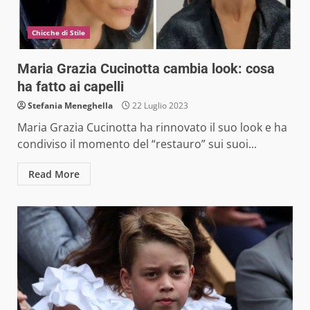
Chicche di Stile
Maria Grazia Cucinotta cambia look: cosa
ha fatto ai capelli
Stefania Meneghella
22 Luglio 2023
Maria Grazia Cucinotta ha rinnovato il suo look e ha
condiviso il momento del “restauro” sui suoi...
Read More