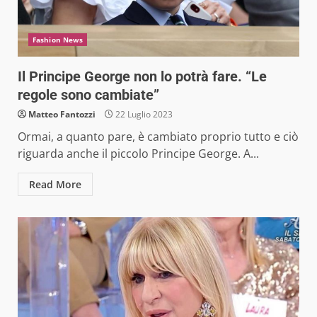
Fashion News
Il Principe George non lo potrà fare. “Le
regole sono cambiate”
Matteo Fantozzi
22 Luglio 2023
Ormai, a quanto pare, è cambiato proprio tutto e ciò
riguarda anche il piccolo Principe George. A...
Read More