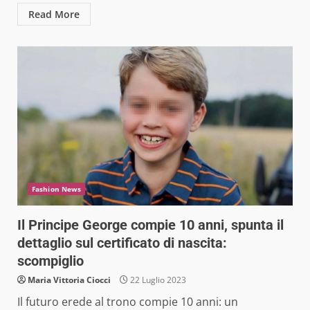
Read More
Fashion News
Il Principe George compie 10 anni, spunta il
dettaglio sul certificato di nascita:
scompiglio
Maria Vittoria Ciocci
22 Luglio 2023
Il futuro erede al trono compie 10 anni: un