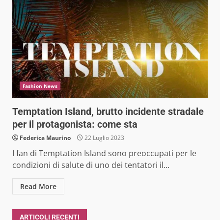
Fashion News
Temptation Island, brutto incidente stradale
per il protagonista: come sta
Federica Maurino
22 Luglio 2023
I fan di Temptation Island sono preoccupati per le
condizioni di salute di uno dei tentatori il...
Read More
ARTICOLI RECENTI