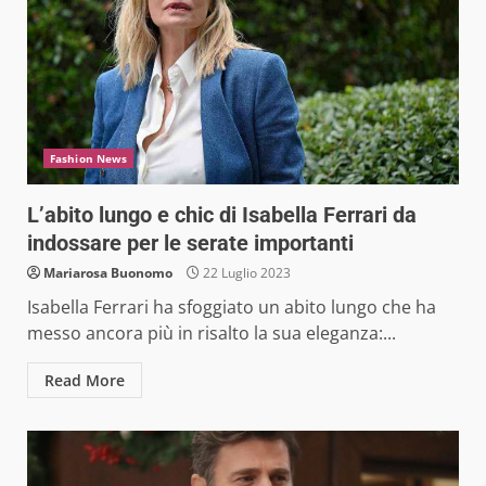
Fashion News
L’abito lungo e chic di Isabella Ferrari da
indossare per le serate importanti
Mariarosa Buonomo
22 Luglio 2023
Isabella Ferrari ha sfoggiato un abito lungo che ha
messo ancora più in risalto la sua eleganza:...
Read More