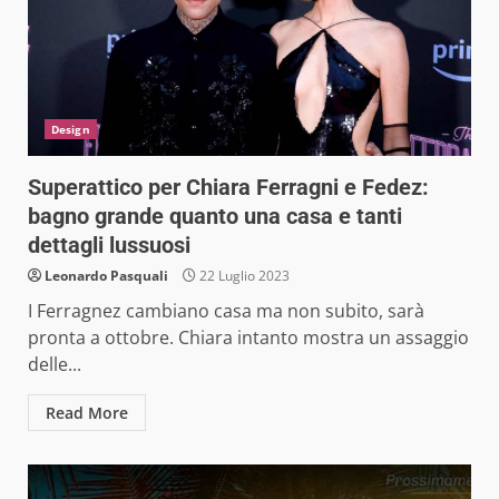
Design
Superattico per Chiara Ferragni e Fedez:
bagno grande quanto una casa e tanti
dettagli lussuosi
Leonardo Pasquali
22 Luglio 2023
I Ferragnez cambiano casa ma non subito, sarà
pronta a ottobre. Chiara intanto mostra un assaggio
delle...
Read More