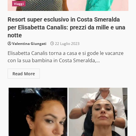
Viaggi
Resort super esclusivo in Costa Smeralda
per Elisabetta Canalis: prezzi da mille e una
notte
Valentina Giungati
22 Luglio 2023
Elisabetta Canalis torna a casa e si gode le vacanze
con la sua bambina in Costa Smeralda,...
Read More