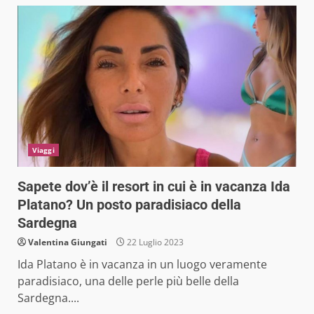
Viaggi
Sapete dov’è il resort in cui è in vacanza Ida
Platano? Un posto paradisiaco della
Sardegna
Valentina Giungati
22 Luglio 2023
Ida Platano è in vacanza in un luogo veramente
paradisiaco, una delle perle più belle della
Sardegna....