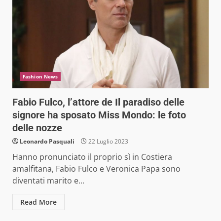
Fashion News
Fabio Fulco, l’attore de Il paradiso delle
signore ha sposato Miss Mondo: le foto
delle nozze
Leonardo Pasquali
22 Luglio 2023
Hanno pronunciato il proprio sì in Costiera
amalfitana, Fabio Fulco e Veronica Papa sono
diventati marito e...
Read More