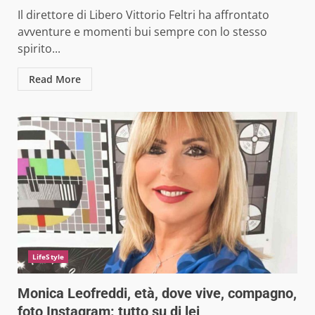
Il direttore di Libero Vittorio Feltri ha affrontato
avventure e momenti bui sempre con lo stesso
spirito...
Read More
LifeStyle
Monica Leofreddi, età, dove vive, compagno,
foto Instagram: tutto su di lei