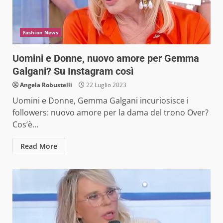
Fashion News
Uomini e Donne, nuovo amore per Gemma
Galgani? Su Instagram così
Angela Robustelli
22 Luglio 2023
Uomini e Donne, Gemma Galgani incuriosisce i
followers: nuovo amore per la dama del trono Over?
Cos’è...
Read More