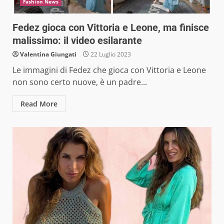
Fashion News
Fedez gioca con Vittoria e Leone, ma finisce
malissimo: il video esilarante
Valentina Giungati
22 Luglio 2023
Le immagini di Fedez che gioca con Vittoria e Leone
non sono certo nuove, è un padre...
Read More