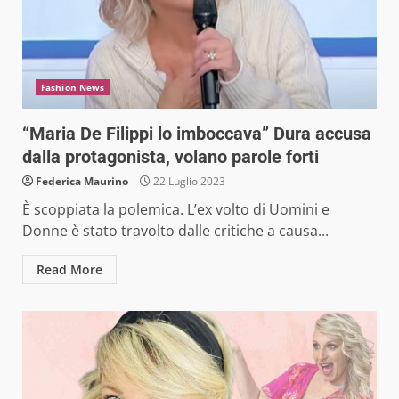
Fashion News
“Maria De Filippi lo imboccava” Dura accusa
dalla protagonista, volano parole forti
Federica Maurino
22 Luglio 2023
È scoppiata la polemica. L’ex volto di Uomini e
Donne è stato travolto dalle critiche a causa...
Read More