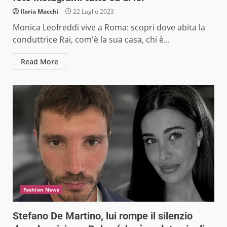
Ilaria Macchi
22 Luglio 2023
Monica Leofreddi vive a Roma: scopri dove abita la
conduttrice Rai, com'è la sua casa, chi è...
Read More
Fashion News
Stefano De Martino, lui rompe il silenzio