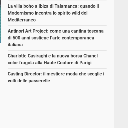
La villa boho a Ibiza di Talamanca: quando il
Modernismo incontra lo spirito wild del
Mediterraneo
Antinori Art Project: come una cantina toscana
di 600 anni sostiene l’arte contemporanea
italiana
Charlotte Casiraghi e la nuova borsa Chanel
color fragola alla Haute Couture di Parigi
Casting Director: il mestiere moda che sceglie i
volti delle passerelle