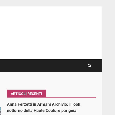
ARTICOLI RECENTI
Anna Ferzetti in Armani Archivio: il look
notturno della Haute Couture parigina