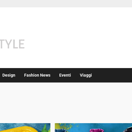
Design
Fashion News
Eventi
Viaggi