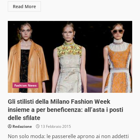
Read More
Fashion News
Gli stilisti della Milano Fashion Week
insieme a per beneficenza: all’asta i posti
delle sfilate
Redazione
13 Febbraio 2015
Non solo moda: le passerelle aprono ai non addetti