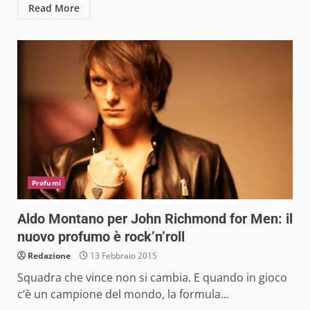
Read More
Profumi
Aldo Montano per John Richmond for Men: il
nuovo profumo è rock’n’roll
Redazione
13 Febbraio 2015
Squadra che vince non si cambia. E quando in gioco
c’è un campione del mondo, la formula...