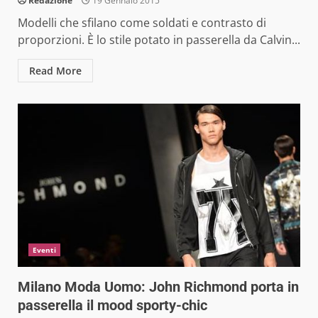
Redazione
19 Gennaio 2015
Modelli che sfilano come soldati e contrasto di
proporzioni. È lo stile potato in passerella da Calvin...
Read More
Eventi
Milano Moda Uomo: John Richmond porta in
passerella il mood sporty-chic