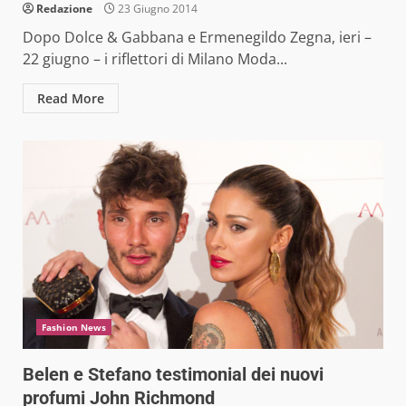
Redazione
23 Giugno 2014
Dopo Dolce & Gabbana e Ermenegildo Zegna, ieri –
22 giugno – i riflettori di Milano Moda...
Read More
Fashion News
Belen e Stefano testimonial dei nuovi
profumi John Richmond