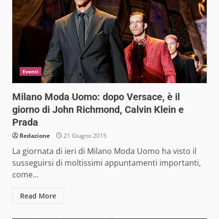
Eventi
Milano Moda Uomo: dopo Versace, è il
giorno di John Richmond, Calvin Klein e
Prada
Redazione
21 Giugno 2015
La giornata di ieri di Milano Moda Uomo ha visto il
susseguirsi di moltissimi appuntamenti importanti,
come...
Read More