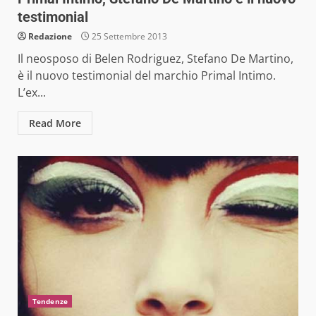
testimonial
Redazione
25 Settembre 2013
Il neosposo di Belen Rodriguez, Stefano De Martino,
è il nuovo testimonial del marchio Primal Intimo.
L’ex...
Read More
Tendenze