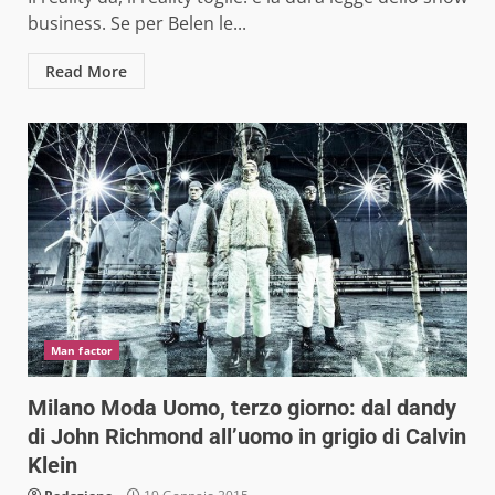
business. Se per Belen le...
Read More
Man factor
Milano Moda Uomo, terzo giorno: dal dandy
di John Richmond all’uomo in grigio di Calvin
Klein