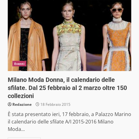
Eventi
Milano Moda Donna, il calendario delle
sfilate. Dal 25 febbraio al 2 marzo oltre 150
collezioni
Redazione
18 Febbraio 2015
È stata presentato ieri, 17 febbraio, a Palazzo Marino
il calendario delle sfilate A/I 2015-2016 Milano
Moda...