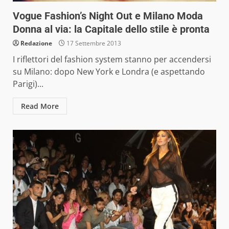
Vogue Fashion’s Night Out e Milano Moda
Donna al via: la Capitale dello stile è pronta
Redazione
17 Settembre 2013
I riflettori del fashion system stanno per accendersi
su Milano: dopo New York e Londra (e aspettando
Parigi)...
Read More