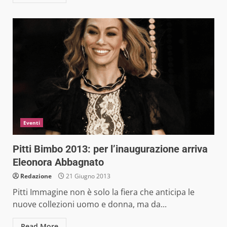
Eventi
Pitti Bimbo 2013: per l’inaugurazione arriva
Eleonora Abbagnato
Redazione
21 Giugno 2013
Pitti Immagine non è solo la fiera che anticipa le
nuove collezioni uomo e donna, ma da...
Read More