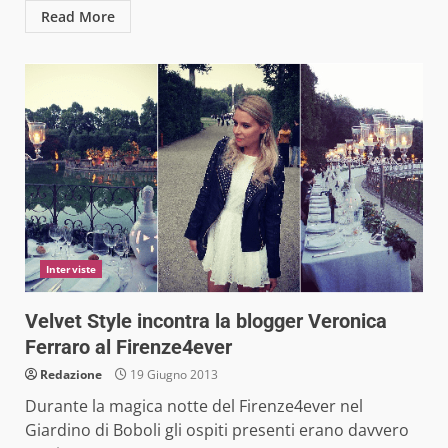
Read More
Interviste
Velvet Style incontra la blogger Veronica
Ferraro al Firenze4ever
Redazione
19 Giugno 2013
Durante la magica notte del Firenze4ever nel
Giardino di Boboli gli ospiti presenti erano davvero