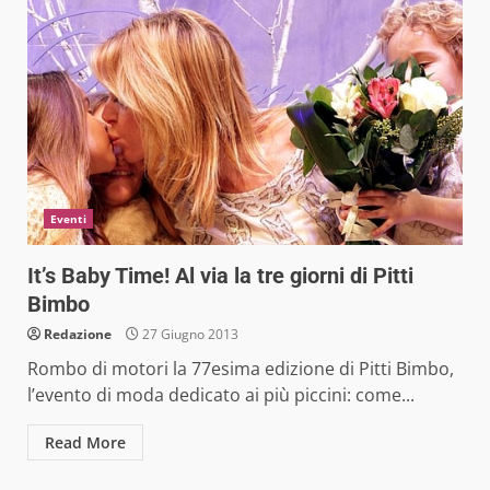
Eventi
It’s Baby Time! Al via la tre giorni di Pitti
Bimbo
Redazione
27 Giugno 2013
Rombo di motori la 77esima edizione di Pitti Bimbo,
l’evento di moda dedicato ai più piccini: come...
Read More