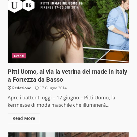
Eventi
Pitti Uomo, al via la vetrina del made in Italy
a Fortezza da Basso
Redazione
17 Giugno 2014
Apre i battenti oggi – 17 giugno – Pitti Uomo, la
kermesse di moda maschile che illuminerà...
Read More