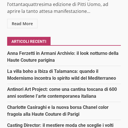
l’ottantaquattresima edizione di Pitti Uomo, ad
aprire la tanto attesa manifestazione...
Read More
ARTICOLI RECENTI
Anna Ferzetti in Armani Archivio: il look notturno della
Haute Couture parigina
La villa boho a Ibiza di Talamanca: quando il
Modernismo incontra lo spirito wild del Mediterraneo
Antinori Art Project: come una cantina toscana di 600
anni sostiene l’arte contemporanea italiana
Charlotte Casiraghi e la nuova borsa Chanel color
fragola alla Haute Couture di Parigi
Casting Director: il mestiere moda che sceglie i volti