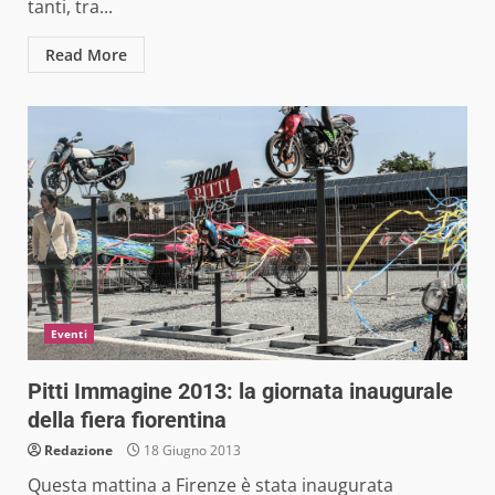
tanti, tra...
Read More
Eventi
Pitti Immagine 2013: la giornata inaugurale
della fiera fiorentina
Redazione
18 Giugno 2013
Questa mattina a Firenze è stata inaugurata