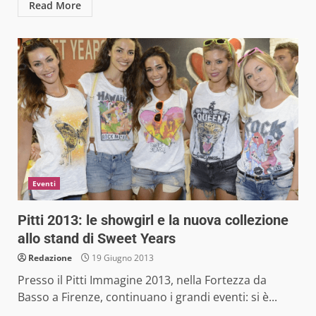
Read More
Eventi
Pitti 2013: le showgirl e la nuova collezione
allo stand di Sweet Years
Redazione
19 Giugno 2013
Presso il Pitti Immagine 2013, nella Fortezza da
Basso a Firenze, continuano i grandi eventi: si è...