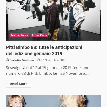
Fashion News
Primo Piano
Pitti Bimbo 88: tutte le anticipazioni
dell’edizione gennaio 2019
Carlotta Giuliano
27 Novembre 2018
Si svolgerà dal 17 al 19 gennaio 2019 l’edizione
numero 88 di Pitti Bimbo. Ieri, 26 Novembre,...
Read More