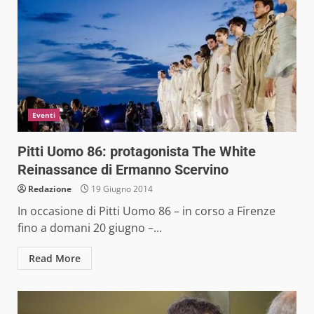
Eventi
Pitti Uomo 86: protagonista The White
Reinassance di Ermanno Scervino
Redazione
19 Giugno 2014
In occasione di Pitti Uomo 86 – in corso a Firenze
fino a domani 20 giugno –...
Read More