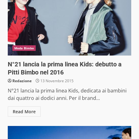
Moda Bimbo
N°21 lancia la prima linea Kids: debutto a
Pitti Bimbo nel 2016
Redazione
13 Novembre 2015
N°21 lancia la prima linea Kids, dedicata ai bambini
dai quattro ai dodici anni. Per il brand...
Read More