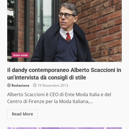
Interviste
Il dandy contemporaneo Alberto Scaccioni in
un’intervista dà consigli di stile
Redazione
19 Novembre 2013
Alberto Scaccioni è CEO di Ente Moda Italia e del
Centro di Firenze per la Moda Italiana,...
Read More