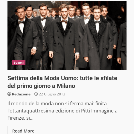
Eventi
Settima della Moda Uomo: tutte le sfilate
del primo giorno a Milano
Redazione
22 Giugno 2013
Il mondo della moda non si ferma mai: finita
l’ottantaquattresima edizione di Pitti Immagine a
Firenze, si...
Read More