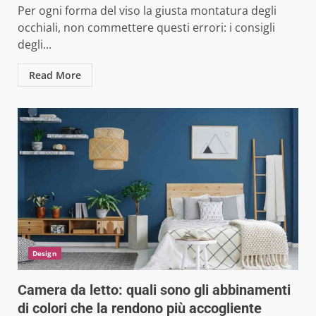
Per ogni forma del viso la giusta montatura degli
occhiali, non commettere questi errori: i consigli
degli...
Read More
Design
Camera da letto: quali sono gli abbinamenti
di colori che la rendono più accogliente