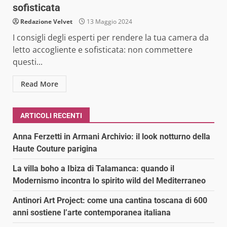
sofisticata
Redazione Velvet
13 Maggio 2024
I consigli degli esperti per rendere la tua camera da
letto accogliente e sofisticata: non commettere
questi...
Read More
ARTICOLI RECENTI
Anna Ferzetti in Armani Archivio: il look notturno della
Haute Couture parigina
La villa boho a Ibiza di Talamanca: quando il
Modernismo incontra lo spirito wild del Mediterraneo
Antinori Art Project: come una cantina toscana di 600
anni sostiene l’arte contemporanea italiana