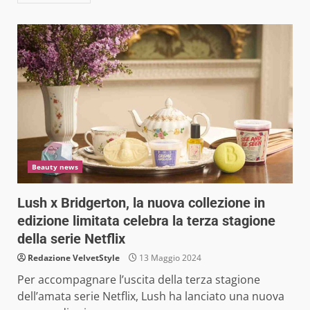
Beauty news
Lush x Bridgerton, la nuova collezione in
edizione limitata celebra la terza stagione
della serie Netflix
Redazione VelvetStyle
13 Maggio 2024
Per accompagnare l’uscita della terza stagione
dell’amata serie Netflix, Lush ha lanciato una nuova