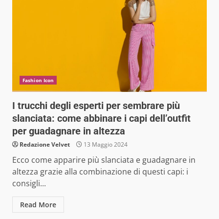
Fashion Icon
I trucchi degli esperti per sembrare più
slanciata: come abbinare i capi dell’outfit
per guadagnare in altezza
Redazione Velvet
13 Maggio 2024
Ecco come apparire più slanciata e guadagnare in
altezza grazie alla combinazione di questi capi: i
consigli...
Read More