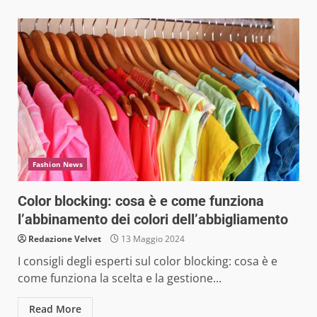
Fashion News
Color blocking: cosa è e come funziona
l’abbinamento dei colori dell’abbigliamento
Redazione Velvet
13 Maggio 2024
I consigli degli esperti sul color blocking: cosa è e
come funziona la scelta e la gestione...
Read More