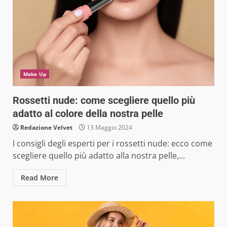
Make Up
Rossetti nude: come scegliere quello più
adatto al colore della nostra pelle
Redazione Velvet
13 Maggio 2024
I consigli degli esperti per i rossetti nude: ecco come
scegliere quello più adatto alla nostra pelle,...
Read More