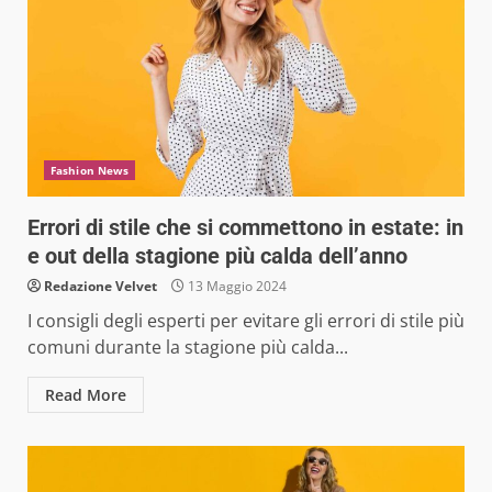
Fashion News
Errori di stile che si commettono in estate: in
e out della stagione più calda dell’anno
Redazione Velvet
13 Maggio 2024
I consigli degli esperti per evitare gli errori di stile più
comuni durante la stagione più calda...
Read More