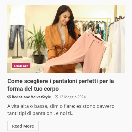
Tendenze
Come scegliere i pantaloni perfetti per la
forma del tuo corpo
Redazione VelvetStyle
13 Maggio 2024
A vita alta o bassa, slim o flare: esistono davvero
tanti tipi di pantaloni, e noi ti...
Read More