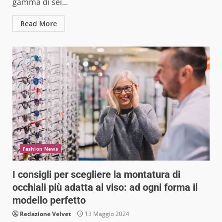
gamma di sei...
Read More
Fashion News
I consigli per scegliere la montatura di
occhiali più adatta al viso: ad ogni forma il
modello perfetto
Redazione Velvet
13 Maggio 2024