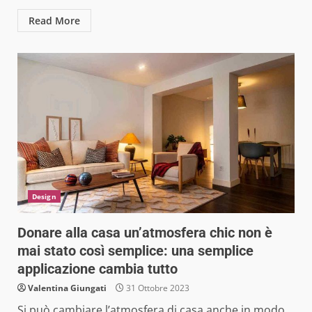
Read More
Design
Donare alla casa un’atmosfera chic non è
mai stato così semplice: una semplice
applicazione cambia tutto
Valentina Giungati
31 Ottobre 2023
Si può cambiare l’atmosfera di casa anche in modo