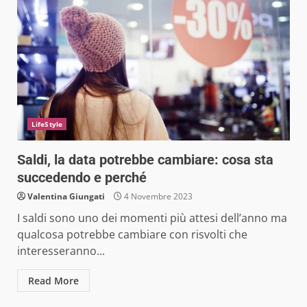
LifeStyle
Saldi, la data potrebbe cambiare: cosa sta
succedendo e perché
Valentina Giungati
4 Novembre 2023
I saldi sono uno dei momenti più attesi dell’anno ma
qualcosa potrebbe cambiare con risvolti che
interesseranno...
Read More