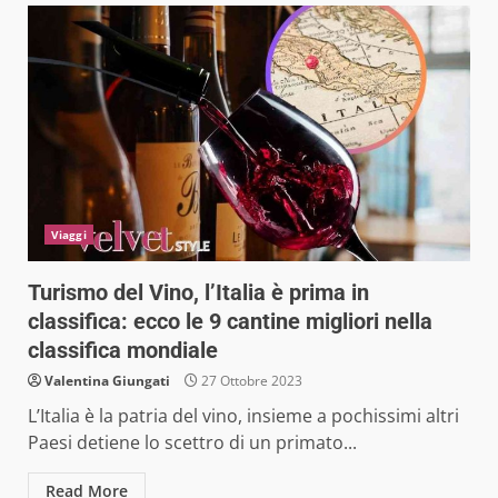
Viaggi
Turismo del Vino, l’Italia è prima in
classifica: ecco le 9 cantine migliori nella
classifica mondiale
Valentina Giungati
27 Ottobre 2023
L’Italia è la patria del vino, insieme a pochissimi altri
Paesi detiene lo scettro di un primato...
Read More