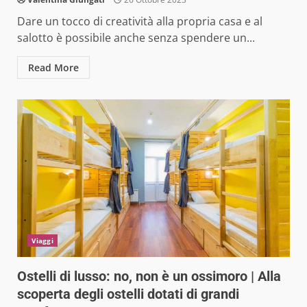
Dare un tocco di creatività alla propria casa e al
salotto è possibile anche senza spendere un...
Read More
Viaggi
Ostelli di lusso: no, non è un ossimoro | Alla
scoperta degli ostelli dotati di grandi