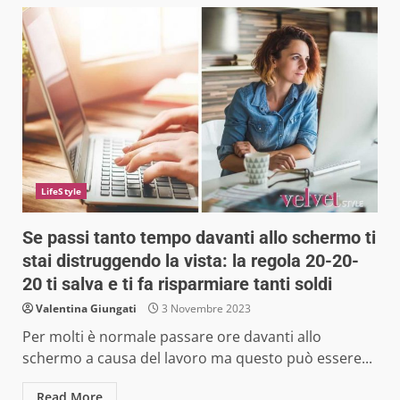
LifeStyle
Se passi tanto tempo davanti allo schermo ti
stai distruggendo la vista: la regola 20-20-
20 ti salva e ti fa risparmiare tanti soldi
Valentina Giungati
3 Novembre 2023
Per molti è normale passare ore davanti allo
schermo a causa del lavoro ma questo può essere...
Read More