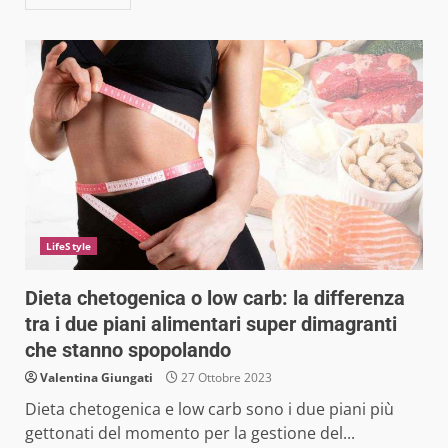
LifeStyle
Dieta chetogenica o low carb: la differenza
tra i due piani alimentari super dimagranti
che stanno spopolando
Valentina Giungati
27 Ottobre 2023
Dieta chetogenica e low carb sono i due piani più
gettonati del momento per la gestione del...