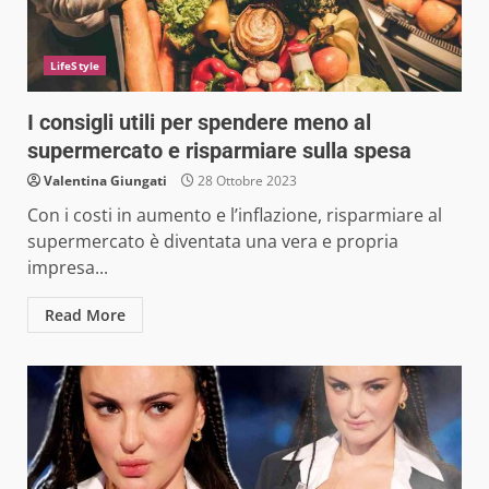
LifeStyle
I consigli utili per spendere meno al
supermercato e risparmiare sulla spesa
Valentina Giungati
28 Ottobre 2023
Con i costi in aumento e l’inflazione, risparmiare al
supermercato è diventata una vera e propria
impresa...
Read More