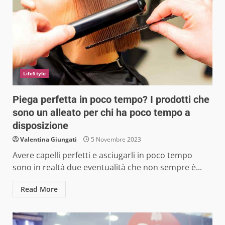
LifeStyle
Piega perfetta in poco tempo? I prodotti che
sono un alleato per chi ha poco tempo a
disposizione
Valentina Giungati
5 Novembre 2023
Avere capelli perfetti e asciugarli in poco tempo
sono in realtà due eventualità che non sempre è...
Read More