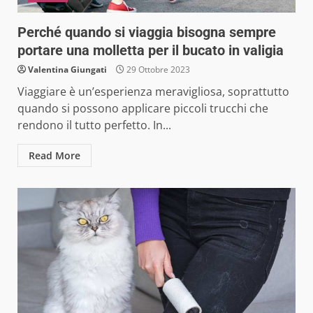
Perché quando si viaggia bisogna sempre
portare una molletta per il bucato in valigia
Valentina Giungati
29 Ottobre 2023
Viaggiare è un’esperienza meravigliosa, soprattutto
quando si possono applicare piccoli trucchi che
rendono il tutto perfetto. In...
Read More