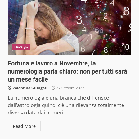
LifeStyle
Fortuna e lavoro a Novembre, la
numerologia parla chiaro: non per tutti sarà
un mese facile
Valentina Giungati
27 Ottobre 2023
La numerologia è una branca che differisce
dall’astrologia quindi c’è una rilevanza totalmente
diversa data dai numeri....
Read More