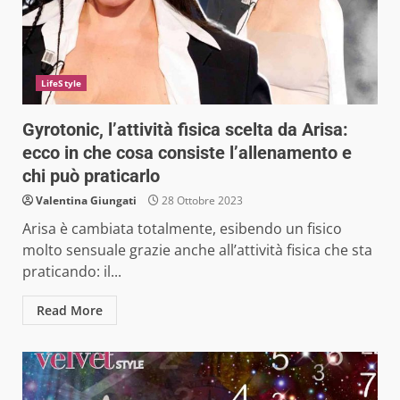
LifeStyle
Gyrotonic, l’attività fisica scelta da Arisa:
ecco in che cosa consiste l’allenamento e
chi può praticarlo
Valentina Giungati
28 Ottobre 2023
Arisa è cambiata totalmente, esibendo un fisico
molto sensuale grazie anche all’attività fisica che sta
praticando: il...
Read More