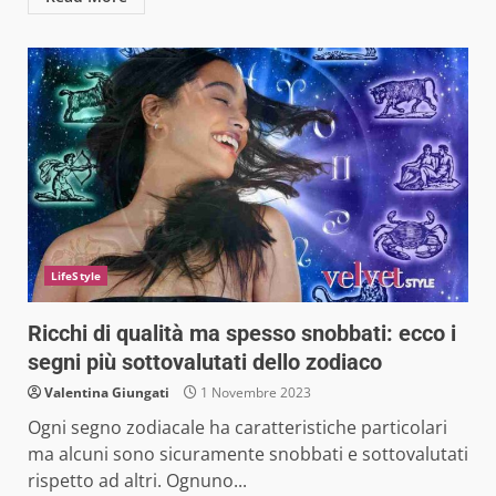
LifeStyle
Ricchi di qualità ma spesso snobbati: ecco i
segni più sottovalutati dello zodiaco
Valentina Giungati
1 Novembre 2023
Ogni segno zodiacale ha caratteristiche particolari
ma alcuni sono sicuramente snobbati e sottovalutati
rispetto ad altri. Ognuno...