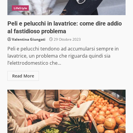
LifeStyle
Peli e pelucchi in lavatrice: come dire addio
al fastidioso problema
Valentina Giungati
29 Ottobre 2023
Peli e pelucchi tendono ad accumularsi sempre in
lavatrice, un problema che riguarda quindi sia
l’elettrodomestico che...
Read More