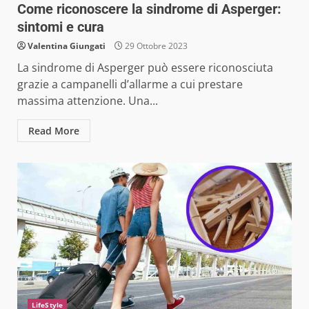
Come riconoscere la sindrome di Asperger:
sintomi e cura
Valentina Giungati
29 Ottobre 2023
La sindrome di Asperger può essere riconosciuta
grazie a campanelli d’allarme a cui prestare
massima attenzione. Una...
Read More
LifeStyle