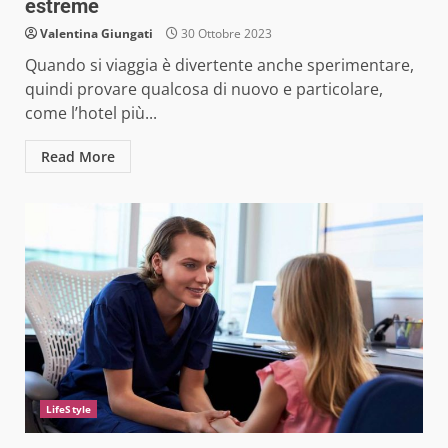
estreme
Valentina Giungati
30 Ottobre 2023
Quando si viaggia è divertente anche sperimentare,
quindi provare qualcosa di nuovo e particolare,
come l’hotel più...
Read More
LifeStyle