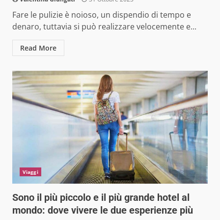
Fare le pulizie è noioso, un dispendio di tempo e
denaro, tuttavia si può realizzare velocemente e...
Read More
Viaggi
Sono il più piccolo e il più grande hotel al
mondo: dove vivere le due esperienze più