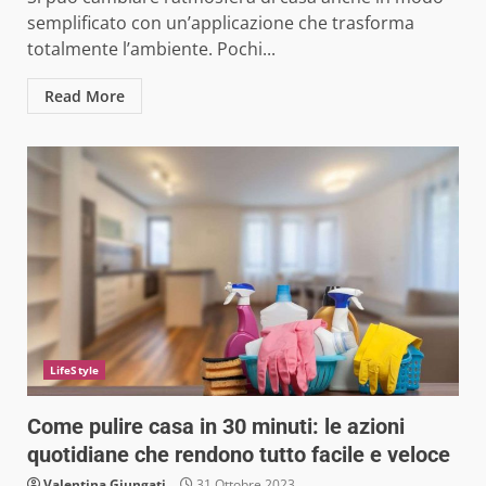
semplificato con un’applicazione che trasforma
totalmente l’ambiente. Pochi...
Read More
LifeStyle
Come pulire casa in 30 minuti: le azioni
quotidiane che rendono tutto facile e veloce
Valentina Giungati
31 Ottobre 2023