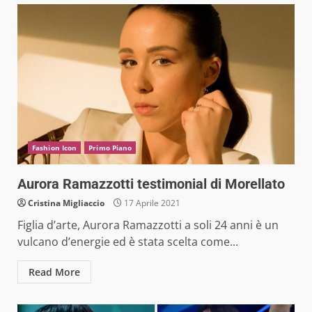
Fashion Icon
Primo Piano
Aurora Ramazzotti testimonial di Morellato
Cristina Migliaccio
17 Aprile 2021
Figlia d’arte, Aurora Ramazzotti a soli 24 anni è un
vulcano d’energie ed è stata scelta come...
Read More