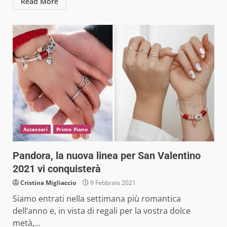
Read More
Accessori
Primo Piano
Pandora, la nuova linea per San Valentino
2021 vi conquisterà
Cristina Migliaccio
9 Febbraio 2021
Siamo entrati nella settimana più romantica
dell’anno e, in vista di regali per la vostra dolce
metà,...