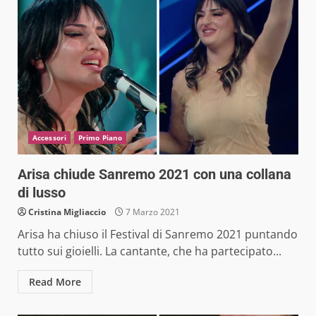
Accessori
Primo Piano
Arisa chiude Sanremo 2021 con una collana
di lusso
Cristina Migliaccio
7 Marzo 2021
Arisa ha chiuso il Festival di Sanremo 2021 puntando
tutto sui gioielli. La cantante, che ha partecipato...
Read More