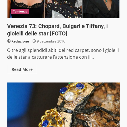
Tendenze
Venezia 73: Chopard, Bulgari e Tiffany, i
gioielli delle star [FOTO]
Redazione
9 Settembre 2016
Oltre agli splendidi abiti del red carpet, sono i gioielli
delle star a catturare l’attenzione con il...
Read More