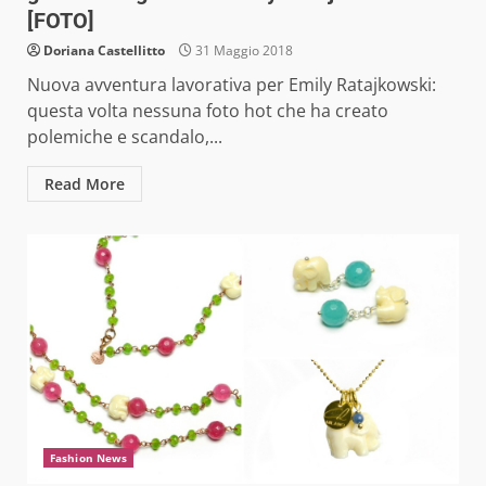
[FOTO]
Doriana Castellitto
31 Maggio 2018
Nuova avventura lavorativa per Emily Ratajkowski:
questa volta nessuna foto hot che ha creato
polemiche e scandalo,...
Read More
Fashion News