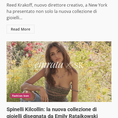
Reed Krakoff, nuovo direttore creativo, a New York
ha presentato non solo la nuova collezione di
gioielli...
Read More
Fashion Icon
Spinelli Kilcollin: la nuova collezione di
gioielli disegnata da Emily Ratajkowski