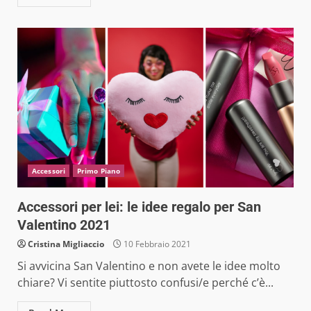
Accessori
Primo Piano
Accessori per lei: le idee regalo per San
Valentino 2021
Cristina Migliaccio
10 Febbraio 2021
Si avvicina San Valentino e non avete le idee molto
chiare? Vi sentite piuttosto confusi/e perché c’è...