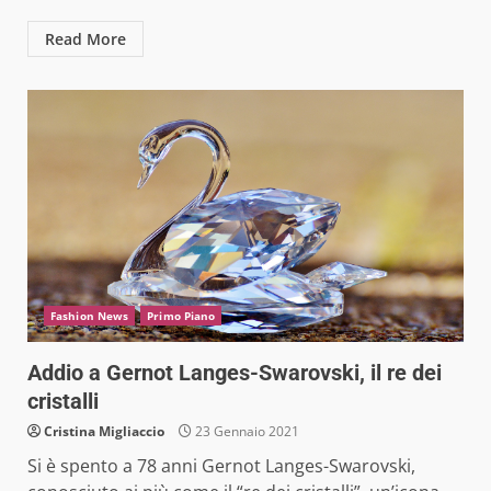
Read More
Fashion News
Primo Piano
Addio a Gernot Langes-Swarovski, il re dei
cristalli
Cristina Migliaccio
23 Gennaio 2021
Si è spento a 78 anni Gernot Langes-Swarovski,