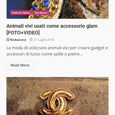
Fashion News
Tendenze
Animali vivi usati come accessorio glam
[FOTO+VIDEO]
Redazione
21 Luglio 2016
La moda di utilizzare animali vivi per creare gadget e
accessori di lusso come spille o pietre...
Read More