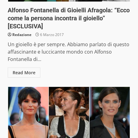
Alfonso Fontanella di Gioielli Afragola: “Ecco
come la persona incontra il gioiello”
[ESCLUSIVA]
Redazione
6 Marzo 2017
Un gioiello è per sempre. Abbiamo parlato di questo
affascinante e luccicante mondo con Alfonso
Fontanella di...
Read More