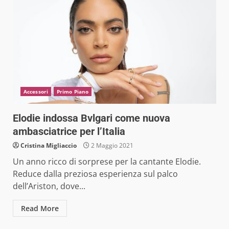
Accessori
Primo Piano
Elodie indossa Bvlgari come nuova
ambasciatrice per l’Italia
Cristina Migliaccio
2 Maggio 2021
Un anno ricco di sorprese per la cantante Elodie.
Reduce dalla preziosa esperienza sul palco
dell’Ariston, dove...
Read More