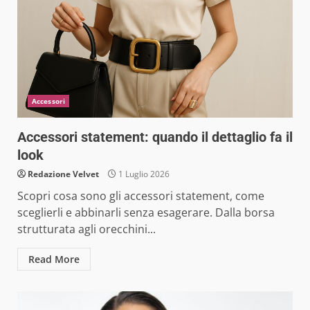
Accessori
Accessori statement: quando il dettaglio fa il
look
Redazione Velvet
1 Luglio 2026
Scopri cosa sono gli accessori statement, come
sceglierli e abbinarli senza esagerare. Dalla borsa
strutturata agli orecchini...
Read More