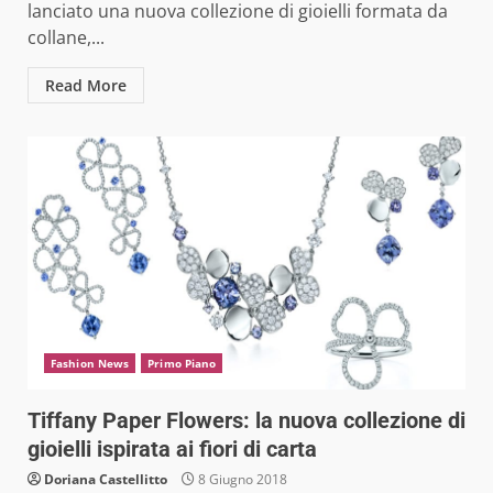
lanciato una nuova collezione di gioielli formata da
collane,...
Read More
Fashion News
Primo Piano
Tiffany Paper Flowers: la nuova collezione di
gioielli ispirata ai fiori di carta
Doriana Castellitto
8 Giugno 2018