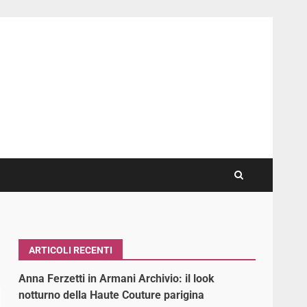
ARTICOLI RECENTI
Anna Ferzetti in Armani Archivio: il look
notturno della Haute Couture parigina