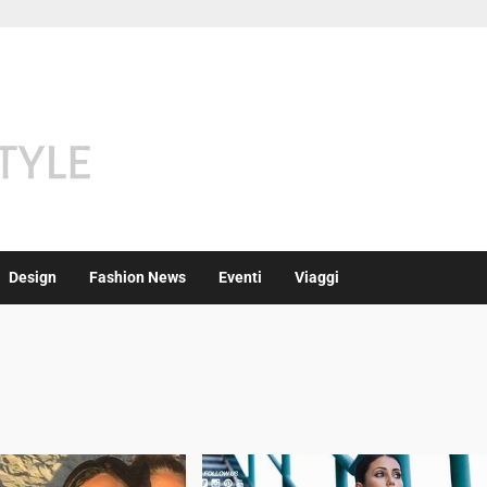
Design
Fashion News
Eventi
Viaggi