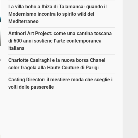
La villa boho a Ibiza di Talamanca: quando il
Modernismo incontra lo spirito wild del
Mediterraneo
Antinori Art Project: come una cantina toscana
di 600 anni sostiene l’arte contemporanea
italiana
s
Charlotte Casiraghi e la nuova borsa Chanel
color fragola alla Haute Couture di Parigi
Casting Director: il mestiere moda che sceglie i
volti delle passerelle