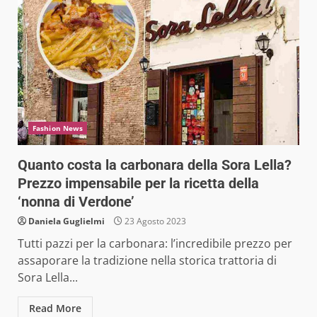
Fashion News
Quanto costa la carbonara della Sora Lella?
Prezzo impensabile per la ricetta della
‘nonna di Verdone’
Daniela Guglielmi
23 Agosto 2023
Tutti pazzi per la carbonara: l’incredibile prezzo per
assaporare la tradizione nella storica trattoria di
Sora Lella...
Read More