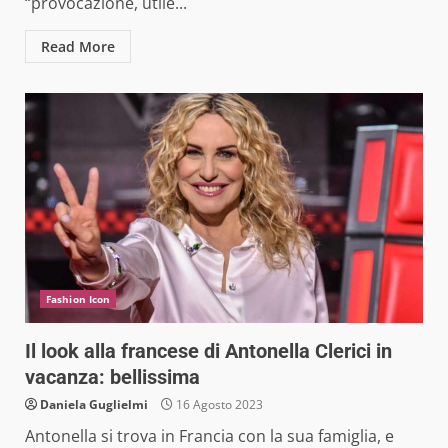
“provocazione, utile...
Read More
Fashion Icon
Il look alla francese di Antonella Clerici in
vacanza: bellissima
Daniela Guglielmi
16 Agosto 2023
Antonella si trova in Francia con la sua famiglia, e