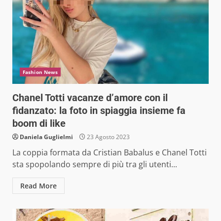
Fashion News
Chanel Totti vacanze d’amore con il
fidanzato: la foto in spiaggia insieme fa
boom di like
Daniela Guglielmi
23 Agosto 2023
La coppia formata da Cristian Babalus e Chanel Totti
sta spopolando sempre di più tra gli utenti...
Read More