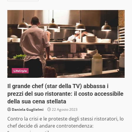
LifeStyle
Il grande chef (star della TV) abbassa i
prezzi del suo ristorante: il costo accessibile
della sua cena stellata
Daniela Guglielmi
22 Agosto 2023
Contro la crisi e le proteste degli stessi ristoratori, lo
chef decide di andare controtendenza: