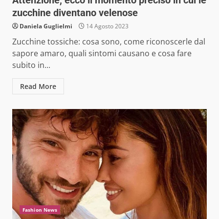
zucchine diventano velenose
Daniela Guglielmi
14 Agosto 2023
Zucchine tossiche: cosa sono, come riconoscerle dal
sapore amaro, quali sintomi causano e cosa fare
subito in...
Read More
Fashion News