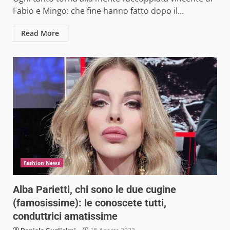
Fabio e Mingo: che fine hanno fatto dopo il...
Read More
Fashion News
Alba Parietti, chi sono le due cugine
(famosissime): le conoscete tutti,
conduttrici amatissime