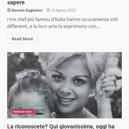
sapere
Daniela Guglielmi
14 Agosto 2023
I tre chef più famosi d’Italia hanno sicuramente stili
differenti, e la loro arte la esprimono con...
Read More
Fashion Icon
La riconoscete? Qui giovanissima, oggi ha