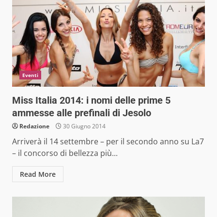
Eventi
Miss Italia 2014: i nomi delle prime 5
ammesse alle prefinali di Jesolo
Redazione
30 Giugno 2014
Arriverà il 14 settembre – per il secondo anno su La7
– il concorso di bellezza più...
Read More