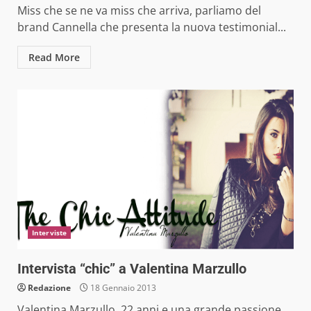
Miss che se ne va miss che arriva, parliamo del
brand Cannella che presenta la nuova testimonial...
Read More
Interviste
Intervista “chic” a Valentina Marzullo
Redazione
18 Gennaio 2013
Valentina Marzullo, 22 anni e una grande passione