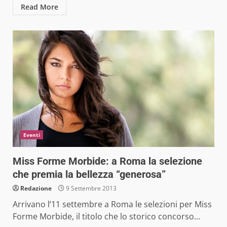
Read More
Eventi
Miss Forme Morbide: a Roma la selezione
che premia la bellezza “generosa”
Redazione
9 Settembre 2013
Arrivano l’11 settembre a Roma le selezioni per Miss
Forme Morbide, il titolo che lo storico concorso...