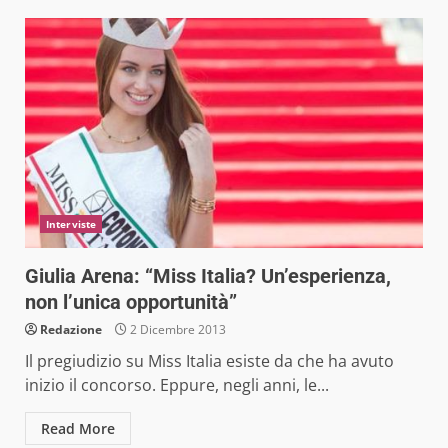
Interviste
Giulia Arena: “Miss Italia? Un’esperienza,
non l’unica opportunità”
Redazione
2 Dicembre 2013
Il pregiudizio su Miss Italia esiste da che ha avuto
inizio il concorso. Eppure, negli anni, le...
Read More