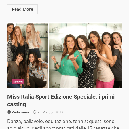
Read More
Eventi
Miss Italia Sport Edizione Speciale: i primi
casting
Redazione
25 Maggio 2013
Danza, pallavolo, equitazione, tennis: questi sono
solo alcuni degli sport praticati dalle 15 ragazze che