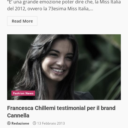
“E’ una grande emozione poter dire che, la Miss Italia
del 2012, ovvero la 73esima Miss Italia,...
Read More
Fashion News
Francesca Chillemi testimonial per il brand
Cannella
Redazione
13 Febbraio 2013