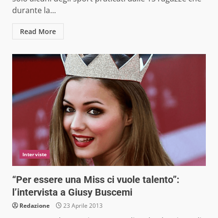
durante la...
Read More
Interviste
“Per essere una Miss ci vuole talento”:
l’intervista a Giusy Buscemi
Redazione
23 Aprile 2013