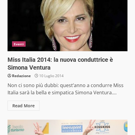
Eventi
Miss Italia 2014: la nuova conduttrice è
Simona Ventura
Redazione
10 Luglio 2014
Non ci sono più dubbi: quest’anno a condurre Miss
Italia sarà la bella e simpatica Simona Ventura....
Read More