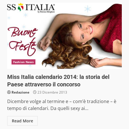
Fashion News
Miss Italia calendario 2014: la storia del
Paese attraverso il concorso
Redazione
23 Dicembre 2013
Dicembre volge al termine e – com’è tradizione – è
tempo di calendari. Da quelli sexy ai...
Read More