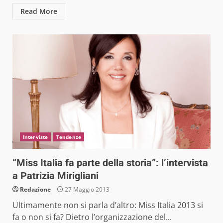
Read More
Interviste
Tendenze
“Miss Italia fa parte della storia”: l’intervista
a Patrizia Mirigliani
Redazione
27 Maggio 2013
Ultimamente non si parla d’altro: Miss Italia 2013 si
fa o non si fa? Dietro l’organizzazione del...