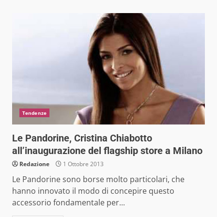
Tendenze
Le Pandorine, Cristina Chiabotto
all’inaugurazione del flagship store a Milano
Redazione
1 Ottobre 2013
Le Pandorine sono borse molto particolari, che
hanno innovato il modo di concepire questo
accessorio fondamentale per...