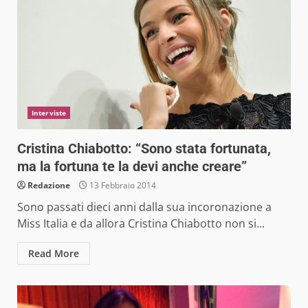
Interviste
Cristina Chiabotto: “Sono stata fortunata,
ma la fortuna te la devi anche creare”
Redazione
13 Febbraio 2014
Sono passati dieci anni dalla sua incoronazione a
Miss Italia e da allora Cristina Chiabotto non si...
Read More