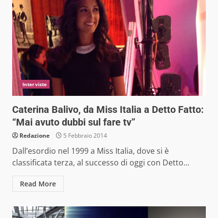
Interviste
Caterina Balivo, da Miss Italia a Detto Fatto:
“Mai avuto dubbi sul fare tv”
Redazione
5 Febbraio 2014
Dall’esordio nel 1999 a Miss Italia, dove si è
classificata terza, al successo di oggi con Detto...
Read More