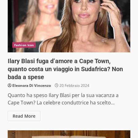
Fashion Icon
Ilary Blasi fuga d’amore a Cape Town,
quanto costa un viaggio in Sudafrica? Non
bada a spese
Eleonora Di Vincenzo
20 Febbraio 2024
Quanto ha speso Ilary Blasi per la sua vacanza a
Cape Town? La celebre conduttrice ha scelto...
Read More