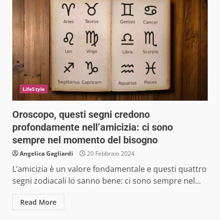
LifeStyle
Oroscopo, questi segni credono
profondamente nell’amicizia: ci sono
sempre nel momento del bisogno
Angelica Gagliardi
20 Febbraio 2024
L’amicizia è un valore fondamentale e questi quattro
segni zodiacali lo sanno bene: ci sono sempre nel...
Read More