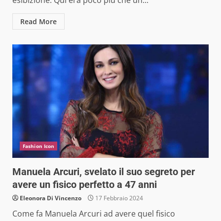
Read More
Fashion Icon
Manuela Arcuri, svelato il suo segreto per
avere un fisico perfetto a 47 anni
Eleonora Di Vincenzo
17 Febbraio 2024
Come fa Manuela Arcuri ad avere quel fisico