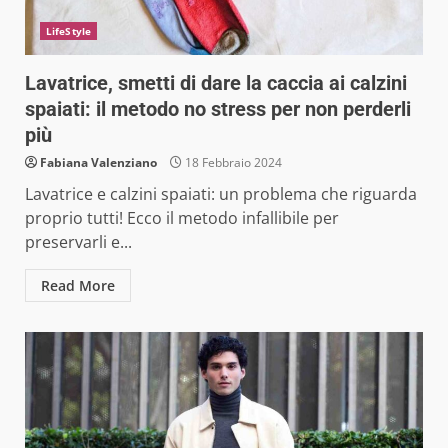
LifeStyle
Lavatrice, smetti di dare la caccia ai calzini
spaiati: il metodo no stress per non perderli
più
Fabiana Valenziano
18 Febbraio 2024
Lavatrice e calzini spaiati: un problema che riguarda
proprio tutti! Ecco il metodo infallibile per
preservarli e...
Read More