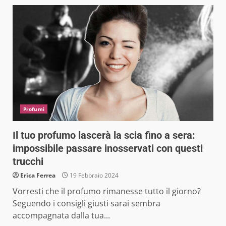
Profumi
Il tuo profumo lascerà la scia fino a sera:
impossibile passare inosservati con questi
trucchi
Erica Ferrea
19 Febbraio 2024
Vorresti che il profumo rimanesse tutto il giorno?
Seguendo i consigli giusti sarai sembra
accompagnata dalla tua...