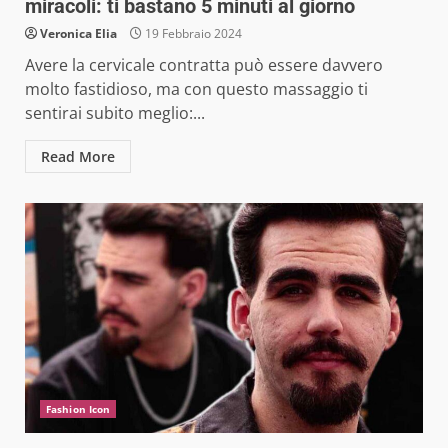
miracoli: ti bastano 5 minuti al giorno
Veronica Elia
19 Febbraio 2024
Avere la cervicale contratta può essere davvero
molto fastidioso, ma con questo massaggio ti
sentirai subito meglio:...
Read More
Fashion Icon