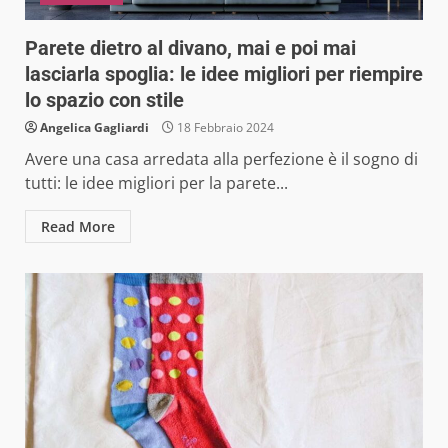
Parete dietro al divano, mai e poi mai
lasciarla spoglia: le idee migliori per riempire
lo spazio con stile
Angelica Gagliardi
18 Febbraio 2024
Avere una casa arredata alla perfezione è il sogno di
tutti: le idee migliori per la parete...
Read More