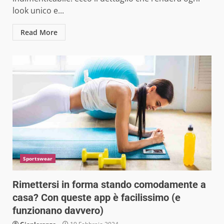
look unico e...
Read More
Sportswear
Rimettersi in forma stando comodamente a
casa? Con queste app è facilissimo (e
funzionano davvero)