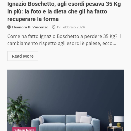
Ignazio Boschetto, agli esordi pesava 35 Kg
in più: la foto e la dieta che gli ha fatto
recuperare la forma
Eleonora Di Vincenzo
19 Febbraio 2024
Come ha fatto Ignazio Boschetto a perdere 35 Kg? Il
cambiamento rispetto agli esordi è palese, ecco...
Read More
Fashion News