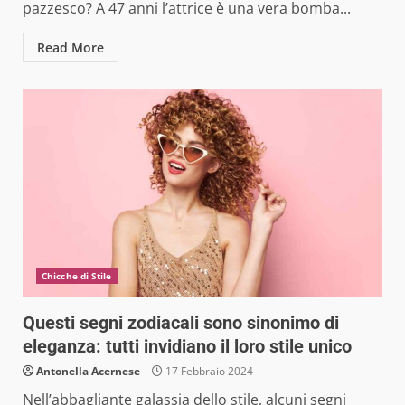
pazzesco? A 47 anni l’attrice è una vera bomba...
Read More
Chicche di Stile
Questi segni zodiacali sono sinonimo di
eleganza: tutti invidiano il loro stile unico
Antonella Acernese
17 Febbraio 2024
Nell’abbagliante galassia dello stile, alcuni segni