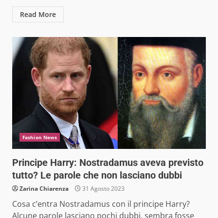
Read More
Fashion News
Principe Harry: Nostradamus aveva previsto
tutto? Le parole che non lasciano dubbi
Zarina Chiarenza
31 Agosto 2023
Cosa c’entra Nostradamus con il principe Harry?
Alcune parole lasciano pochi dubbi, sembra fosse