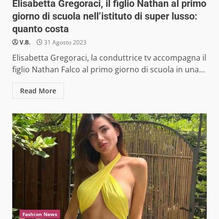
Elisabetta Gregoraci, il figlio Nathan al primo
giorno di scuola nell’istituto di super lusso:
quanto costa
V.B.
31 Agosto 2023
Elisabetta Gregoraci, la conduttrice tv accompagna il
figlio Nathan Falco al primo giorno di scuola in una...
Read More
Fashion News