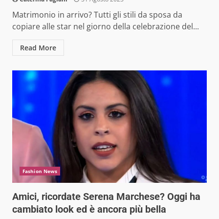
Matrimonio in arrivo? Tutti gli stili da sposa da
copiare alle star nel giorno della celebrazione del...
Read More
Fashion News
Amici, ricordate Serena Marchese? Oggi ha
cambiato look ed è ancora più bella