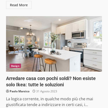
Read More
Design
Arredare casa con pochi soldi? Non esiste
solo Ikea: tutte le soluzioni
Paolo Marsico
31 Agosto 2023
La logica corrente, in qualche modo più che mai
giustificata tende a indirizzare in certi casi, i...