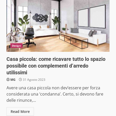
Design
Casa piccola: come ricavare tutto lo spazio
possibile con complementi d’arredo
utilissimi
MG
31 Agosto 2023
Avere una casa piccola non dev’essere per forza
considerata una ‘condanna’. Certo, si devono fare
delle rinunce,...
Read More