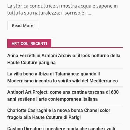
La storica conduttrice si mostra acqua e sapone in
tutta la sua naturalezza; il sorriso è il...
Read More
ARTICOLI RECENTI
Anna Ferzetti in Armani Archivio: il look notturno della
Haute Couture parigina
La villa boho a Ibiza di Talamanca: quando il
Modernismo incontra lo spirito wild del Mediterraneo
Antinori Art Project: come una cantina toscana di 600
anni sostiene l’arte contemporanea italiana
Charlotte Casiraghi e la nuova borsa Chanel color
fragola alla Haute Couture di Parigi
Casting Director: il mestiere moda che sceglie i volti