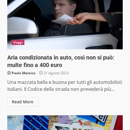
Viaggi
Aria condizionata in auto, così non si può:
multe fino a 400 euro
Paolo Marsico
31 Agosto 2023
Una mazzata bella e buona per tutti gli automobilisti
italiani. Il Codice della strada non prevederà più...
Read More