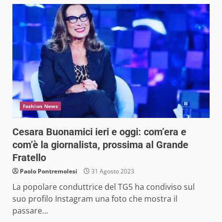
Fashion News
Cesara Buonamici ieri e oggi: com’era e
com’è la giornalista, prossima al Grande
Fratello
Paolo Pontremolesi
31 Agosto 2023
La popolare conduttrice del TG5 ha condiviso sul
suo profilo Instagram una foto che mostra il
passare...