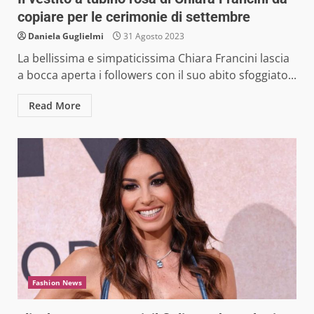
copiare per le cerimonie di settembre
Daniela Guglielmi
31 Agosto 2023
La bellissima e simpaticissima Chiara Francini lascia
a bocca aperta i followers con il suo abito sfoggiato...
Read More
Fashion News