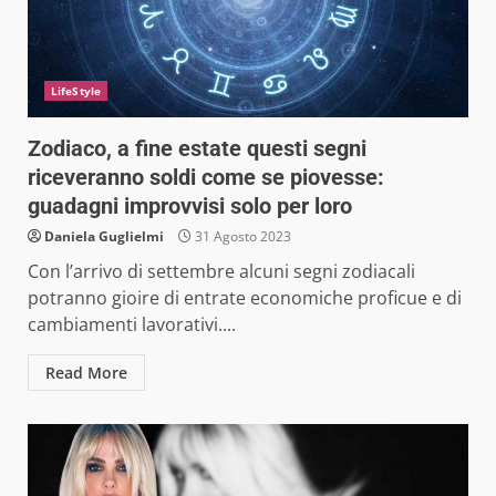
LifeStyle
Zodiaco, a fine estate questi segni
riceveranno soldi come se piovesse:
guadagni improvvisi solo per loro
Daniela Guglielmi
31 Agosto 2023
Con l’arrivo di settembre alcuni segni zodiacali
potranno gioire di entrate economiche proficue e di
cambiamenti lavorativi....
Read More