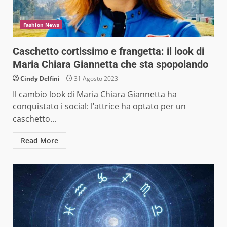
Fashion News
Caschetto cortissimo e frangetta: il look di
Maria Chiara Giannetta che sta spopolando
Cindy Delfini
31 Agosto 2023
Il cambio look di Maria Chiara Giannetta ha
conquistato i social: l’attrice ha optato per un
caschetto...
Read More