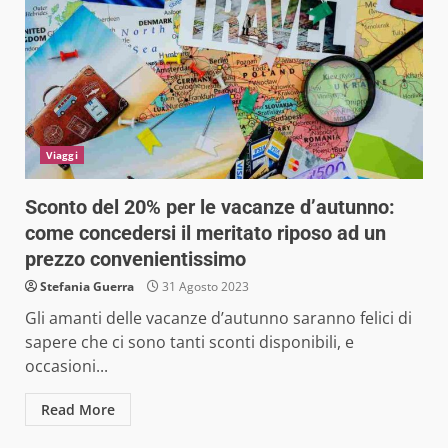
Viaggi
Sconto del 20% per le vacanze d’autunno:
come concedersi il meritato riposo ad un
prezzo convenientissimo
Stefania Guerra
31 Agosto 2023
Gli amanti delle vacanze d’autunno saranno felici di
sapere che ci sono tanti sconti disponibili, e
occasioni...
Read More