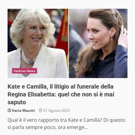
Fashion News
Kate e Camilla, il litigio al funerale della
Regina Elisabetta: quel che non si è mai
saputo
Ilaria Macchi
31 Agosto 2023
Qual è il vero rapporto tra Kate e Camilla? Di questo
si parla sempre poco, ora emerge...