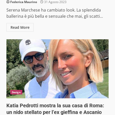
Federica Maurino
31 Agosto 2023
Serena Marchese ha cambiato look. La splendida
ballerina è più bella e sensuale che mai, gli scatti...
Read More
Design
Katia Pedrotti mostra la sua casa di Roma:
un nido stellato per l’ex gieffina e Ascanio