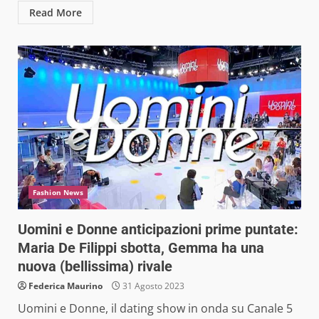
Read More
Fashion News
Uomini e Donne anticipazioni prime puntate:
Maria De Filippi sbotta, Gemma ha una
nuova (bellissima) rivale
Federica Maurino
31 Agosto 2023
Uomini e Donne, il dating show in onda su Canale 5