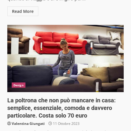
Read More
Design
La poltrona che non può mancare in casa:
semplice, essenziale, comoda e davvero
particolare. Costa solo 70 euro
Valentina Giungati
11 Ottobre 2023