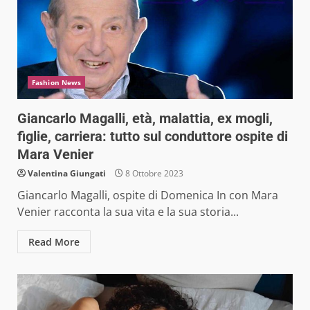
Fashion News
Giancarlo Magalli, età, malattia, ex mogli,
figlie, carriera: tutto sul conduttore ospite di
Mara Venier
Valentina Giungati
8 Ottobre 2023
Giancarlo Magalli, ospite di Domenica In con Mara
Venier racconta la sua vita e la sua storia...
Read More