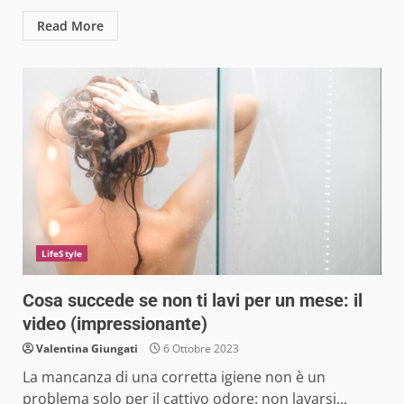
Read More
LifeStyle
Cosa succede se non ti lavi per un mese: il
video (impressionante)
Valentina Giungati
6 Ottobre 2023
La mancanza di una corretta igiene non è un
problema solo per il cattivo odore: non lavarsi...