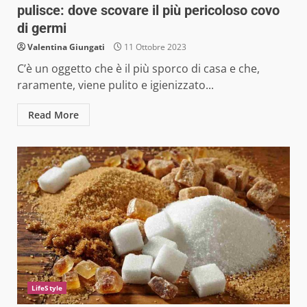
pulisce: dove scovare il più pericoloso covo
di germi
Valentina Giungati
11 Ottobre 2023
C’è un oggetto che è il più sporco di casa e che,
raramente, viene pulito e igienizzato...
Read More
LifeStyle