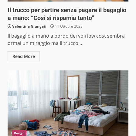
Il trucco per partire senza pagare il bagaglio
a mano: “Cosi si rispamia tanto”
Valentina Giungati
11 Ottobre 2023
Il bagaglio a mano a bordo dei voli low cost sembra
ormai un miraggio ma il trucco...
Read More
Design