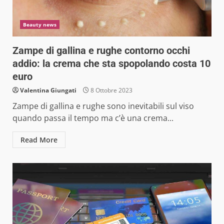
Beauty news
Zampe di gallina e rughe contorno occhi
addio: la crema che sta spopolando costa 10
euro
Valentina Giungati
8 Ottobre 2023
Zampe di gallina e rughe sono inevitabili sul viso
quando passa il tempo ma c’è una crema...
Read More