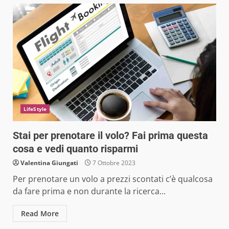
LifeStyle
Stai per prenotare il volo? Fai prima questa
cosa e vedi quanto risparmi
Valentina Giungati
7 Ottobre 2023
Per prenotare un volo a prezzi scontati c’è qualcosa
da fare prima e non durante la ricerca...
Read More