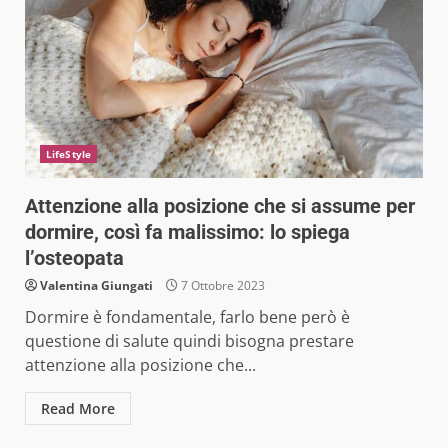
LifeStyle
Attenzione alla posizione che si assume per
dormire, così fa malissimo: lo spiega
l’osteopata
Valentina Giungati
7 Ottobre 2023
Dormire è fondamentale, farlo bene però è
questione di salute quindi bisogna prestare
attenzione alla posizione che...
Read More