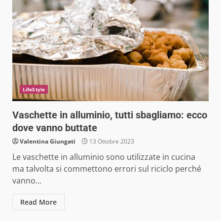
LifeStyle
Vaschette in alluminio, tutti sbagliamo: ecco
dove vanno buttate
Valentina Giungati
13 Ottobre 2023
Le vaschette in alluminio sono utilizzate in cucina
ma talvolta si commettono errori sul riciclo perché
vanno...
Read More