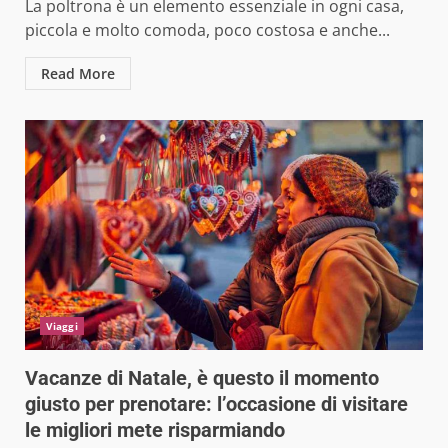
La poltrona è un elemento essenziale in ogni casa,
piccola e molto comoda, poco costosa e anche...
Read More
Viaggi
Vacanze di Natale, è questo il momento
giusto per prenotare: l’occasione di visitare
le migliori mete risparmiando