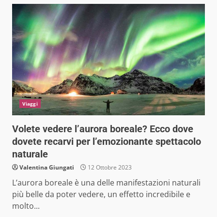
Viaggi
Volete vedere l’aurora boreale? Ecco dove
dovete recarvi per l’emozionante spettacolo
naturale
Valentina Giungati
12 Ottobre 2023
L’aurora boreale è una delle manifestazioni naturali
più belle da poter vedere, un effetto incredibile e
molto...