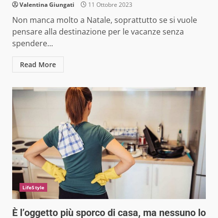
Valentina Giungati
11 Ottobre 2023
Non manca molto a Natale, soprattutto se si vuole
pensare alla destinazione per le vacanze senza
spendere...
Read More
LifeStyle
È l’oggetto più sporco di casa, ma nessuno lo