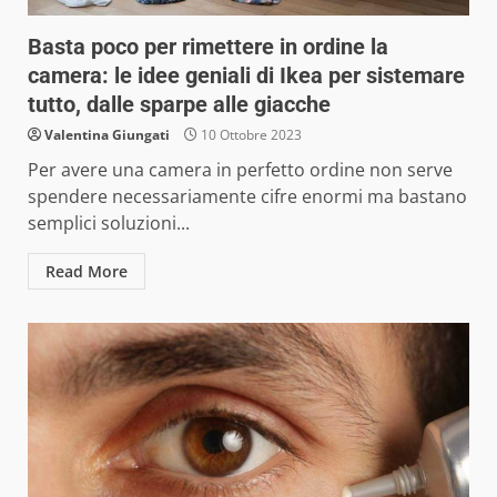
Basta poco per rimettere in ordine la
camera: le idee geniali di Ikea per sistemare
tutto, dalle sparpe alle giacche
Valentina Giungati
10 Ottobre 2023
Per avere una camera in perfetto ordine non serve
spendere necessariamente cifre enormi ma bastano
semplici soluzioni...
Read More