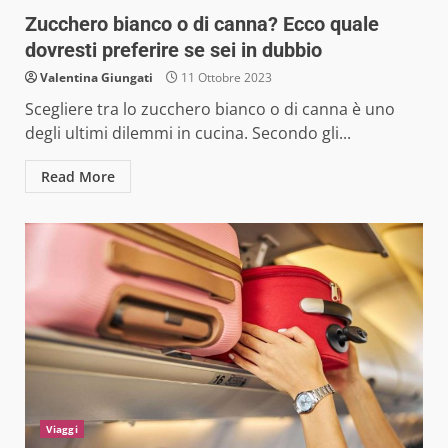
Zucchero bianco o di canna? Ecco quale
dovresti preferire se sei in dubbio
Valentina Giungati
11 Ottobre 2023
Scegliere tra lo zucchero bianco o di canna è uno
degli ultimi dilemmi in cucina. Secondo gli...
Read More
Viaggi