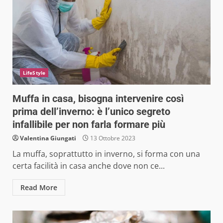
LifeStyle
Muffa in casa, bisogna intervenire così
prima dell’inverno: è l’unico segreto
infallibile per non farla formare più
Valentina Giungati
13 Ottobre 2023
La muffa, soprattutto in inverno, si forma con una
certa facilità in casa anche dove non ce...
Read More