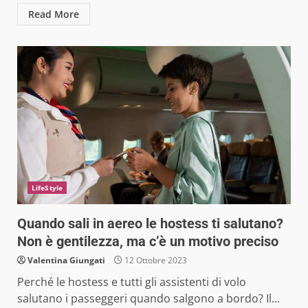
Read More
LifeStyle
Quando sali in aereo le hostess ti salutano?
Non è gentilezza, ma c’è un motivo preciso
Valentina Giungati
12 Ottobre 2023
Perché le hostess e tutti gli assistenti di volo
salutano i passeggeri quando salgono a bordo? Il...