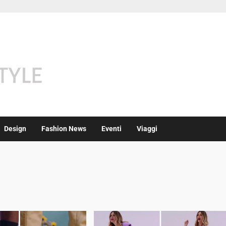
Design
Fashion News
Eventi
Viaggi