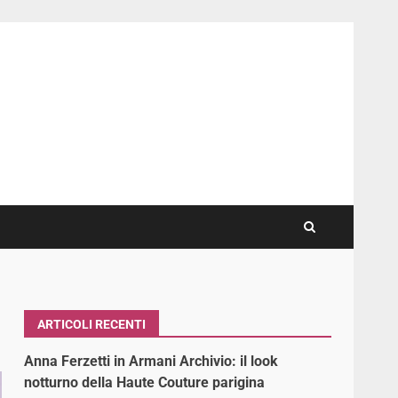
ARTICOLI RECENTI
Anna Ferzetti in Armani Archivio: il look
notturno della Haute Couture parigina