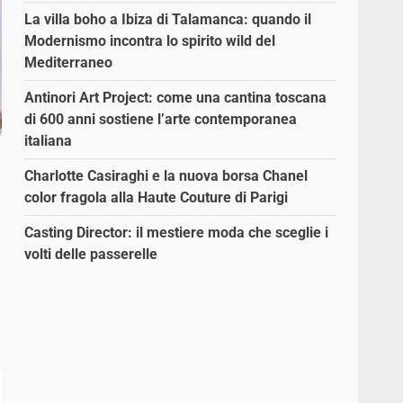
La villa boho a Ibiza di Talamanca: quando il
Modernismo incontra lo spirito wild del
Mediterraneo
Antinori Art Project: come una cantina toscana
di 600 anni sostiene l’arte contemporanea
italiana
Charlotte Casiraghi e la nuova borsa Chanel
color fragola alla Haute Couture di Parigi
Casting Director: il mestiere moda che sceglie i
volti delle passerelle