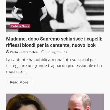
Fashion News
Madame, dopo Sanremo schiarisce i capelli:
riflessi biondi per la cantante, nuovo look
Paolo Pontremolesi
10 Giugno 2023
La cantante ha pubblicato una foto sui social per
festeggiare un grande traguardo professionale e ha
mostrato...
Read More