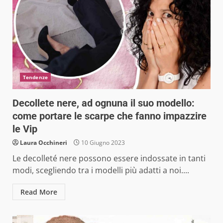
Tendenze
Decollete nere, ad ognuna il suo modello:
come portare le scarpe che fanno impazzire
le Vip
Laura Occhineri
10 Giugno 2023
Le decolleté nere possono essere indossate in tanti
modi, scegliendo tra i modelli più adatti a noi....
Read More