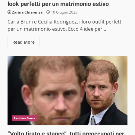
look perfetti per un matrimonio estivo
Zarina Chiarenza
10 Giugno 2023
Carla Bruni e Cecilia Rodriguez, i loro outfit perfetti
per un matrimonio estivo. Ecco 4 idee per...
Read More
Fashion News
“Volto tirato e stanco”, tutti preoccupati per