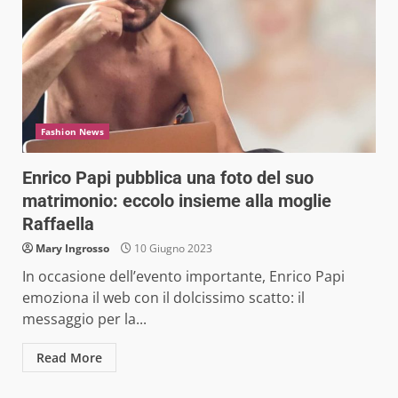
Fashion News
Enrico Papi pubblica una foto del suo
matrimonio: eccolo insieme alla moglie
Raffaella
Mary Ingrosso
10 Giugno 2023
In occasione dell’evento importante, Enrico Papi
emoziona il web con il dolcissimo scatto: il
messaggio per la...
Read More