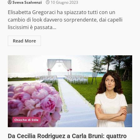
Sveva Scalvenzi
10 Giugno 2023
Elisabetta Gregoraci ha spiazzato tutti con un
cambio di look davvero sorprendente, dai capelli
liscissimi è passata...
Read More
Chicche di Stile
Da Cecilia Rodriguez a Carla Bruni: quattro