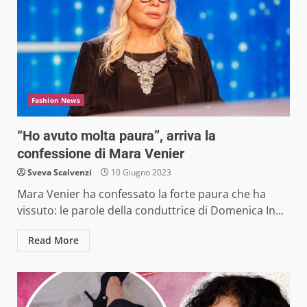
Fashion News
“Ho avuto molta paura”, arriva la
confessione di Mara Venier
Sveva Scalvenzi
10 Giugno 2023
Mara Venier ha confessato la forte paura che ha
vissuto: le parole della conduttrice di Domenica In...
Read More