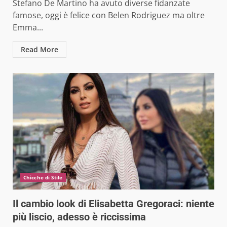
Stefano De Martino ha avuto diverse fidanzate
famose, oggi è felice con Belen Rodriguez ma oltre
Emma...
Read More
Chicche di Stile
Il cambio look di Elisabetta Gregoraci: niente
più liscio, adesso è riccissima