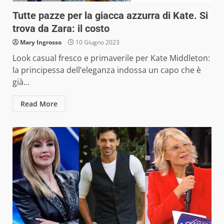
Tutte pazze per la giacca azzurra di Kate. Si
trova da Zara: il costo
Mary Ingrosso
10 Giugno 2023
Look casual fresco e primaverile per Kate Middleton:
la principessa dell’eleganza indossa un capo che è
già...
Read More