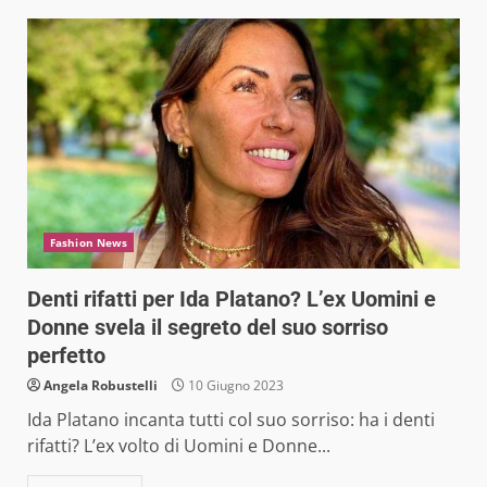
Fashion News
Denti rifatti per Ida Platano? L’ex Uomini e
Donne svela il segreto del suo sorriso
perfetto
Angela Robustelli
10 Giugno 2023
Ida Platano incanta tutti col suo sorriso: ha i denti
rifatti? L’ex volto di Uomini e Donne...