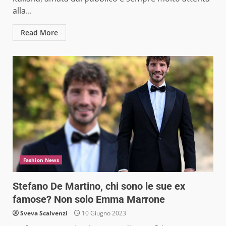
alla...
Read More
Fashion News
Stefano De Martino, chi sono le sue ex
famose? Non solo Emma Marrone
Sveva Scalvenzi
10 Giugno 2023