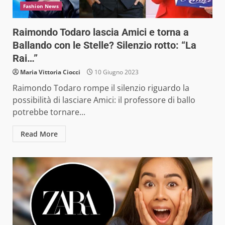
Fashion News
Raimondo Todaro lascia Amici e torna a
Ballando con le Stelle? Silenzio rotto: “La
Rai…”
Maria Vittoria Ciocci
10 Giugno 2023
Raimondo Todaro rompe il silenzio riguardo la
possibilità di lasciare Amici: il professore di ballo
potrebbe tornare...
Read More