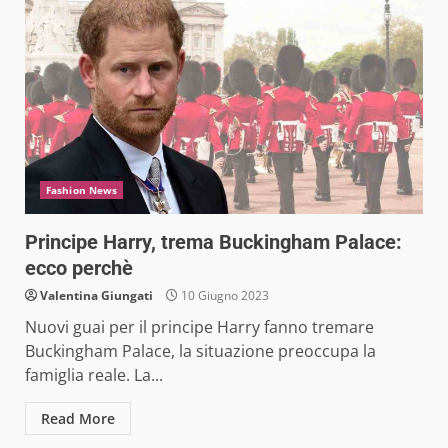
Fashion News
Principe Harry, trema Buckingham Palace:
ecco perchè
Valentina Giungati
10 Giugno 2023
Nuovi guai per il principe Harry fanno tremare
Buckingham Palace, la situazione preoccupa la
famiglia reale. La...
Read More