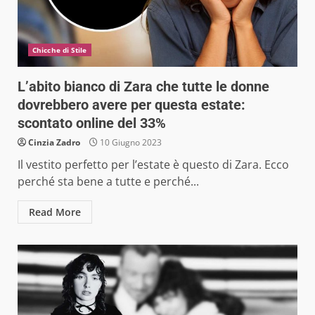
Chicche di Stile
L’abito bianco di Zara che tutte le donne
dovrebbero avere per questa estate:
scontato online del 33%
Cinzia Zadro
10 Giugno 2023
Il vestito perfetto per l’estate è questo di Zara. Ecco
perché sta bene a tutte e perché...
Read More